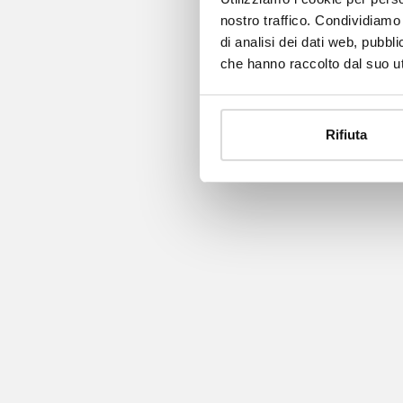
nostro traffico. Condividiamo 
di analisi dei dati web, pubbl
che hanno raccolto dal suo uti
Rifiuta