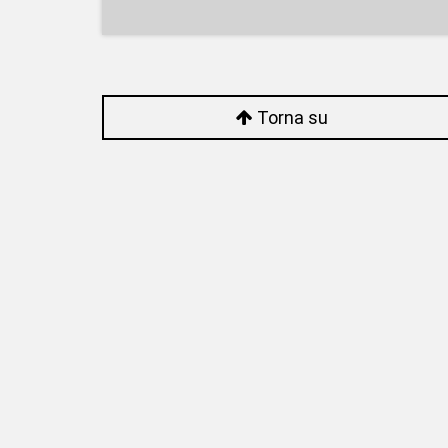
Torna su