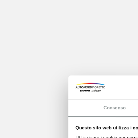
Consenso
Questo sito web utilizza i c
Utilizziamo i cookie per perso