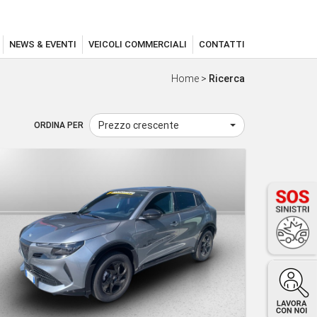
NEWS & EVENTI
VEICOLI COMMERCIALI
CONTATTI
Home
>
Ricerca
Prezzo crescente
ORDINA PER