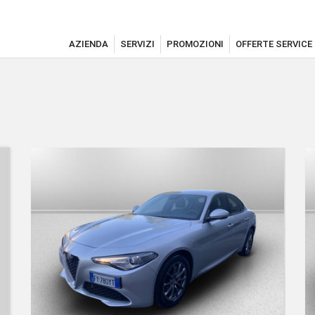
AZIENDA
SERVIZI
PROMOZIONI
OFFERTE SERVICE