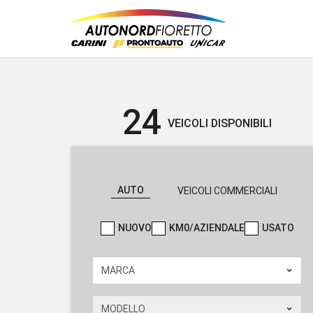
24
VEICOLI DISPONIBILI
AUTO
VEICOLI COMMERCIALI
NUOVO
KM0/AZIENDALE
USATO