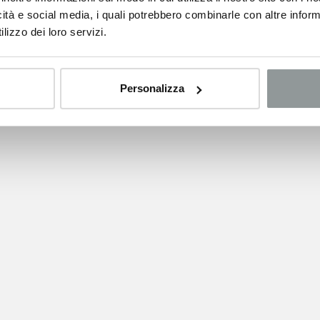
icità e social media, i quali potrebbero combinarle con altre inform
lizzo dei loro servizi.
Personalizza