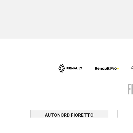
AUTONORD FIORETTO