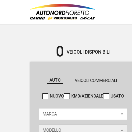
0
VEICOLI DISPONIBILI
AUTO
VEICOLI COMMERCIALI
NUOVO
KM0/AZIENDALE
USATO