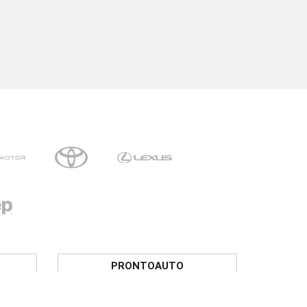
PRONTOAUTO