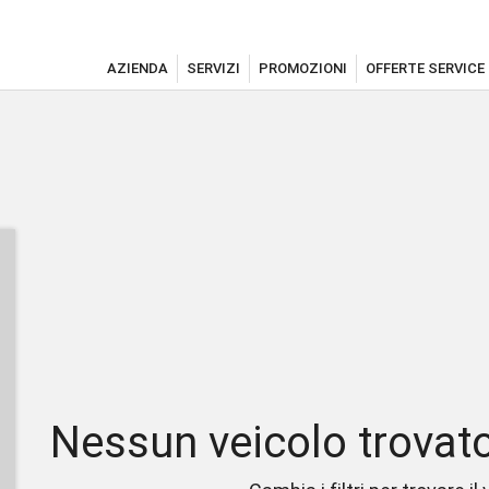
AZIENDA
SERVIZI
PROMOZIONI
OFFERTE SERVICE
Nessun veicolo trovato c