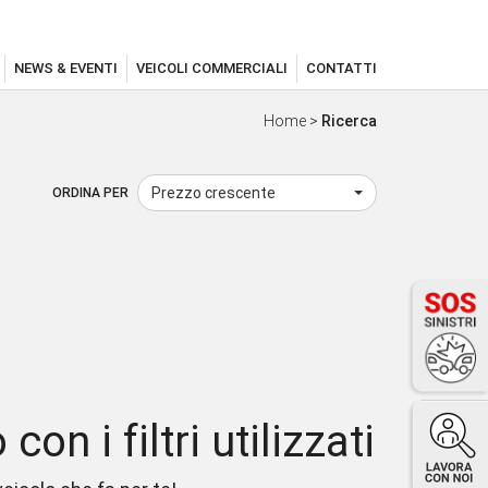
NEWS & EVENTI
VEICOLI COMMERCIALI
CONTATTI
Home
>
Ricerca
Prezzo crescente
ORDINA PER
on i filtri utilizzati