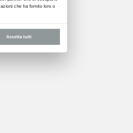
azioni che ha fornito loro o
Accetta tutti