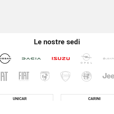
Le nostre sedi
UNICAR
CARINI