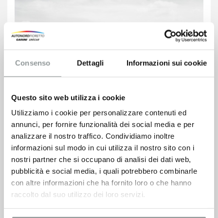
Consenso
Dettagli
Informazioni sui cookie
Questo sito web utilizza i cookie
Utilizziamo i cookie per personalizzare contenuti ed
annunci, per fornire funzionalità dei social media e per
analizzare il nostro traffico. Condividiamo inoltre
informazioni sul modo in cui utilizza il nostro sito con i
nostri partner che si occupano di analisi dei dati web,
pubblicità e social media, i quali potrebbero combinarle
con altre informazioni che ha fornito loro o che hanno
raccolto dal suo utilizzo dei loro servizi.