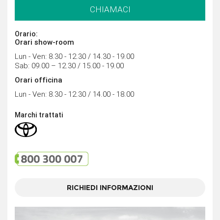
CHIAMACI
Orario:
Orari show-room
Lun - Ven: 8.30 - 12.30 / 14.30 - 19.00
Sab: 09.00 – 12.30 / 15.00 - 19.00
Orari officina
Lun - Ven: 8.30 - 12.30 / 14.00 - 18.00
Marchi trattati
RICHIEDI INFORMAZIONI