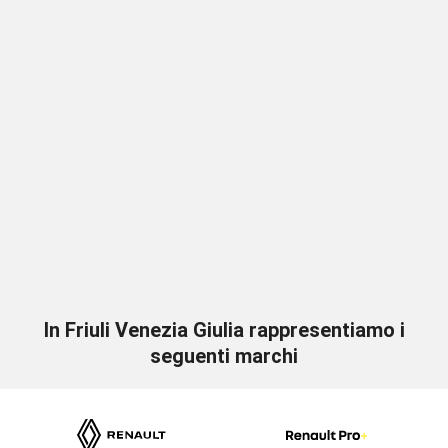
In Friuli Venezia Giulia rappresentiamo i
seguenti marchi