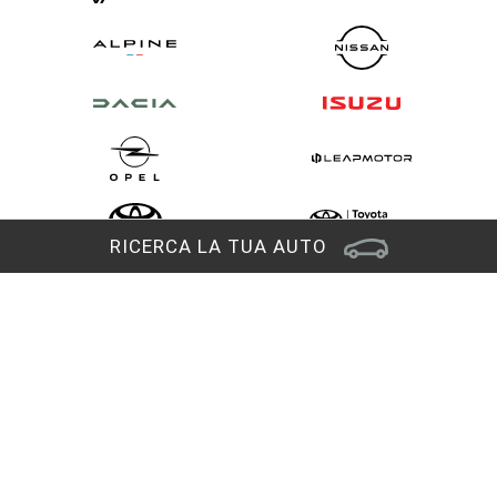
RICERCA LA TUA AUTO