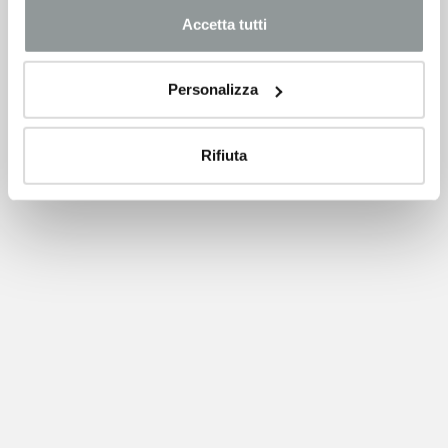
Accetta tutti
Personalizza
Rifiuta