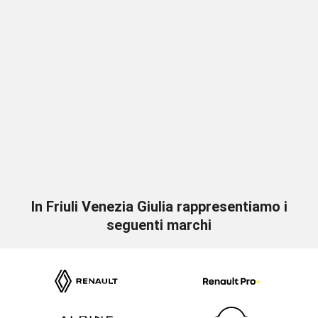
In Friuli Venezia Giulia rappresentiamo i
seguenti marchi