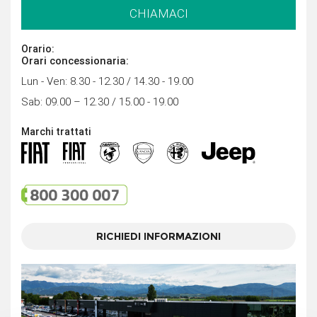
CHIAMACI
Orario:
Orari concessionaria:
Lun - Ven: 8.30 - 12.30 / 14.30 - 19.00
Sab: 09.00 – 12.30 / 15.00 - 19.00
Marchi trattati
RICHIEDI INFORMAZIONI