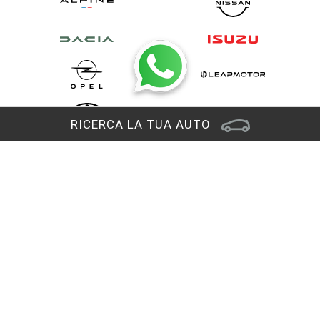
RICERCA LA TUA AUTO