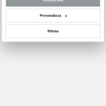
Personalizza
Rifiuta