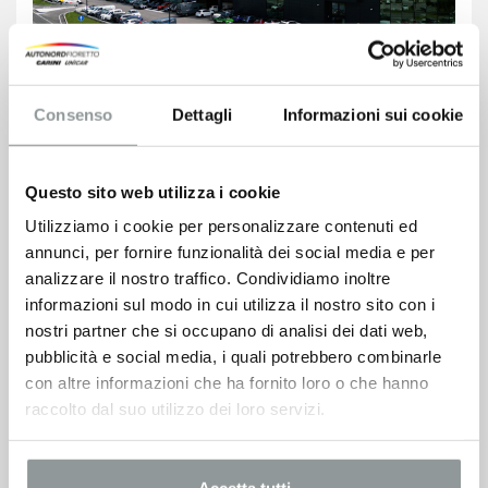
Consenso
Dettagli
Informazioni sui cookie
Questo sito web utilizza i cookie
Utilizziamo i cookie per personalizzare contenuti ed
annunci, per fornire funzionalità dei social media e per
analizzare il nostro traffico. Condividiamo inoltre
informazioni sul modo in cui utilizza il nostro sito con i
nostri partner che si occupano di analisi dei dati web,
pubblicità e social media, i quali potrebbero combinarle
con altre informazioni che ha fornito loro o che hanno
raccolto dal suo utilizzo dei loro servizi.
Accetta tutti