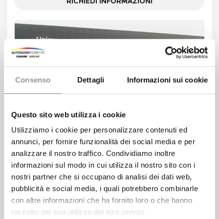
RICHIEDI INFORMAZIONI
Consenso
Dettagli
Informazioni sui cookie
Questo sito web utilizza i cookie
Utilizziamo i cookie per personalizzare contenuti ed
annunci, per fornire funzionalità dei social media e per
analizzare il nostro traffico. Condividiamo inoltre
informazioni sul modo in cui utilizza il nostro sito con i
nostri partner che si occupano di analisi dei dati web,
pubblicità e social media, i quali potrebbero combinarle
con altre informazioni che ha fornito loro o che hanno
raccolto dal suo utilizzo dei loro servizi.