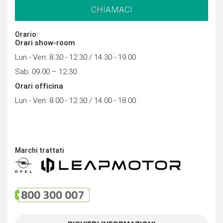
CHIAMACI
Orario:
Orari show-room
Lun - Ven: 8.30 - 12.30 / 14.30 - 19.00
Sab: 09.00 – 12.30
Orari officina
Lun - Ven: 8.00 - 12.30 / 14.00 - 18.00
Marchi trattati