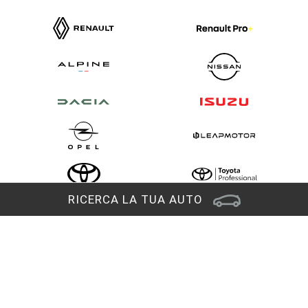
RICERCA LA TUA AUTO