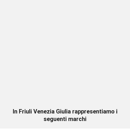
In Friuli Venezia Giulia rappresentiamo i
seguenti marchi