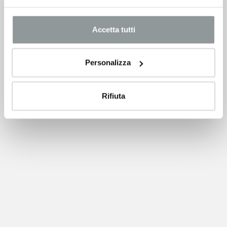
Accetta tutti
Personalizza
Rifiuta