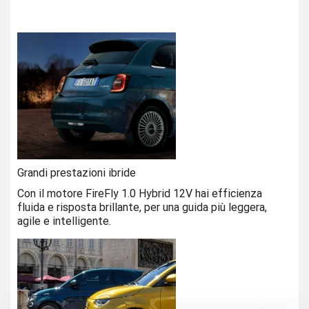
Grandi prestazioni ibride
Con il motore FireFly 1.0 Hybrid 12V hai efficienza
fluida e risposta brillante, per una guida più leggera,
agile e intelligente.