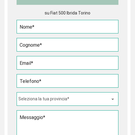
su Fiat 500 Ibrida Torino
Nome*
Cognome*
Email*
Telefono*
Messaggio*