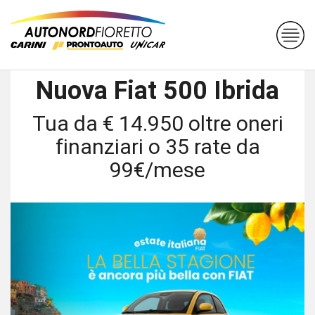
Nuova Fiat 500 Ibrida
Tua da € 14.950 oltre oneri
finanziari o 35 rate da
99€/mese