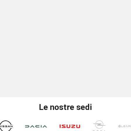
Le nostre sedi