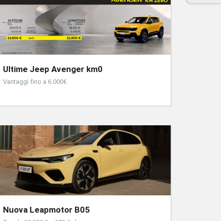
Ultime Jeep Avenger km0
Vantaggi fino a 6.000€
Nuova Leapmotor B05