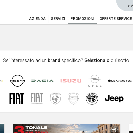
> 
AZIENDA
SERVIZI
PROMOZIONI
OFFERTE SERVICE
Sei interessato ad un
brand
specifico?
Selezionalo
qui sotto.