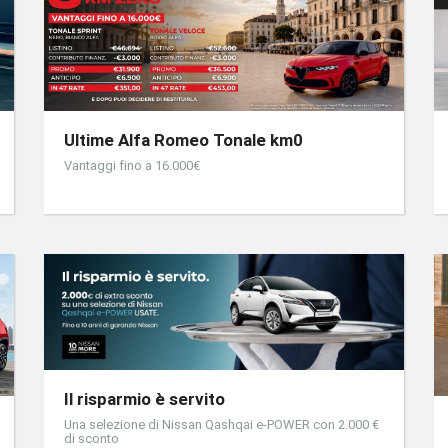
Ultime Alfa Romeo Tonale km0
Vantaggi fino a 16.000€
Il risparmio è servito
Una selezione di Nissan Qashqai e-POWER con 2.000 €
di sconto