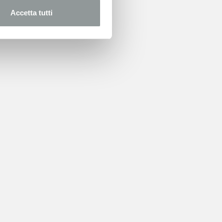
Accetta tutti