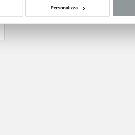
Personalizza