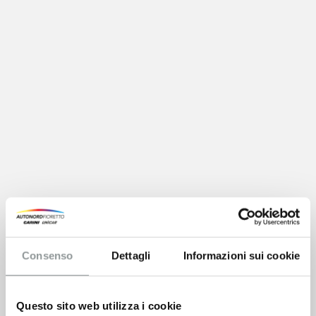
Consenso
Dettagli
Informazioni sui cookie
Questo sito web utilizza i cookie