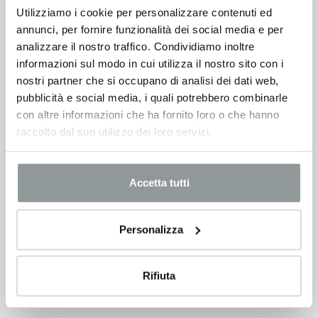
Utilizziamo i cookie per personalizzare contenuti ed
annunci, per fornire funzionalità dei social media e per
analizzare il nostro traffico. Condividiamo inoltre
informazioni sul modo in cui utilizza il nostro sito con i
nostri partner che si occupano di analisi dei dati web,
pubblicità e social media, i quali potrebbero combinarle
con altre informazioni che ha fornito loro o che hanno
raccolto dal suo utilizzo dei loro servizi.
Accetta tutti
Personalizza
Rifiuta