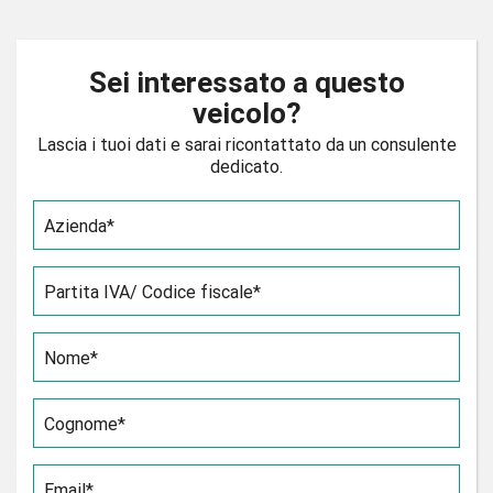
Sei interessato a questo
veicolo?
Lascia i tuoi dati e sarai ricontattato da un consulente
dedicato.
Azienda*
Partita IVA/ Codice fiscale*
Nome*
Cognome*
Email*