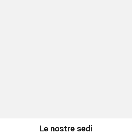
Le nostre sedi