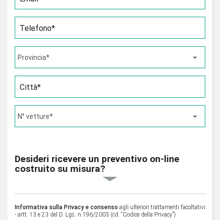
Telefono*
Città*
Desideri ricevere un preventivo on-line
costruito su misura?
Informativa sulla Privacy e consenso
agli ulteriori trattamenti facoltativi
- artt. 13 e 23 del D. Lgs. n.196/2003 (cd. “Codice della Privacy”)