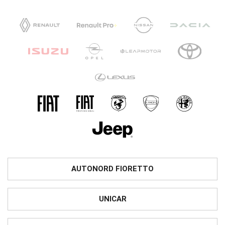
AUTONORD FIORETTO
UNICAR