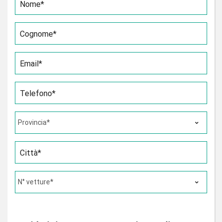
Nome*
Cognome*
Email*
Telefono*
Città*