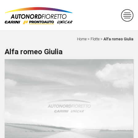
Home
>
Flotte
>
Alfa romeo Giulia
Alfa romeo Giulia