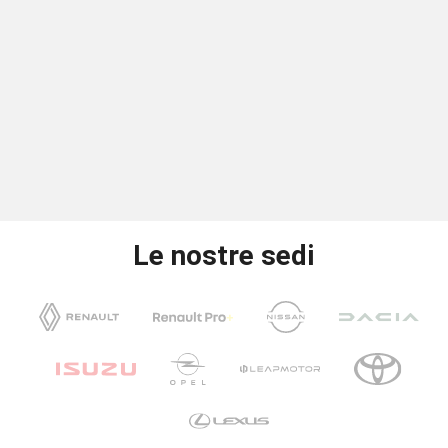
Le nostre sedi