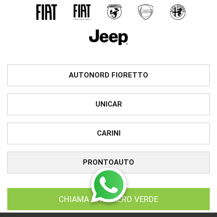
AUTONORD FIORETTO
UNICAR
CARINI
PRONTOAUTO
CHIAMA IL NUMERO VERDE