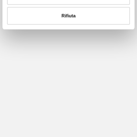
Rifiuta