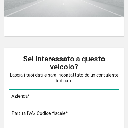
Sei interessato a questo
veicolo?
Lascia i tuoi dati e sarai ricontattato da un consulente
dedicato.
Azienda*
Partita IVA/ Codice fiscale*