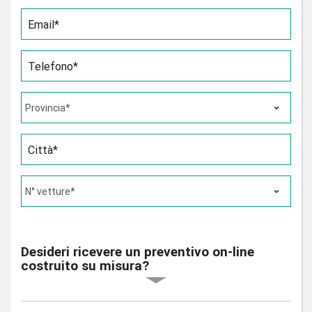
Email*
Telefono*
Città*
Desideri ricevere un preventivo on-line
costruito su misura?