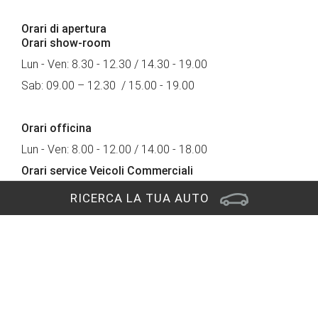
Orari di apertura
Orari show-room
Lun - Ven: 8.30 - 12.30 / 14.30 - 19.00
Sab: 09.00 – 12.30 / 15.00 - 19.00
Orari officina
Lun - Ven: 8.00 - 12.00 / 14.00 - 18.00
Orari service Veicoli Commerciali
Lun - Ven: 8.00 - 12.00 / 14.00 - 18.00
RICERCA LA TUA AUTO