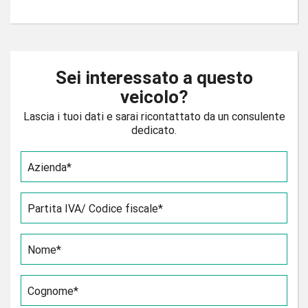
Sei interessato a questo
veicolo?
Lascia i tuoi dati e sarai ricontattato da un consulente
dedicato.
Azienda*
Partita IVA/ Codice fiscale*
Nome*
Cognome*