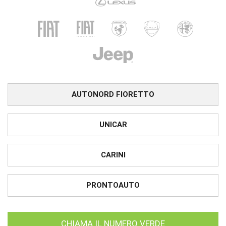
AUTONORD FIORETTO
UNICAR
CARINI
PRONTOAUTO
CHIAMA IL NUMERO VERDE