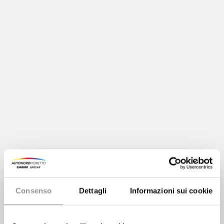
Consenso
Dettagli
Informazioni sui cookie