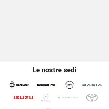
Le nostre sedi