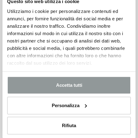
Questo sito web utilizza i cookie
Utilizziamo i cookie per personalizzare contenuti ed
annunci, per fornire funzionalità dei social media e per
analizzare il nostro traffico. Condividiamo inoltre
informazioni sul modo in cui utilizza il nostro sito con i
nostri partner che si occupano di analisi dei dati web,
pubblicità e social media, i quali potrebbero combinarle
con altre informazioni che ha fornito loro o che hanno
raccolto dal suo utilizzo dei loro servizi.
Accetta tutti
Personalizza
Rifiuta