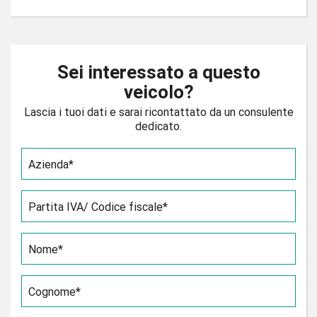
Sei interessato a questo
veicolo?
Lascia i tuoi dati e sarai ricontattato da un consulente
dedicato.
Azienda*
Partita IVA/ Codice fiscale*
Nome*
Cognome*