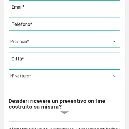
Email*
Telefono*
Città*
Desideri ricevere un preventivo on-line
costruito su misura?