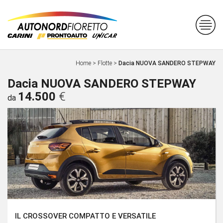
Home
>
Flotte
>
Dacia NUOVA SANDERO STEPWAY
Dacia NUOVA SANDERO STEPWAY
14.500
€
da
IL CROSSOVER COMPATTO E VERSATILE