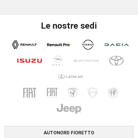
Le nostre sedi
AUTONORD FIORETTO