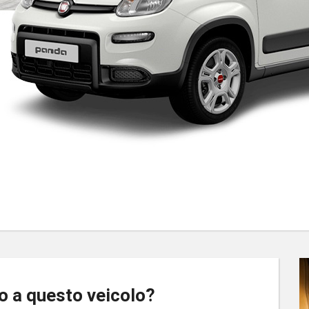
o a questo veicolo?