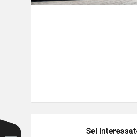
Sei interessat