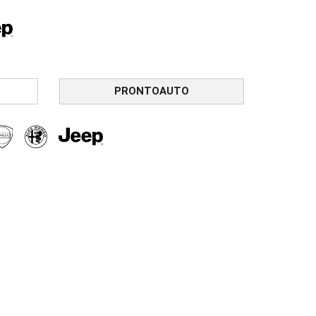
PRONTOAUTO