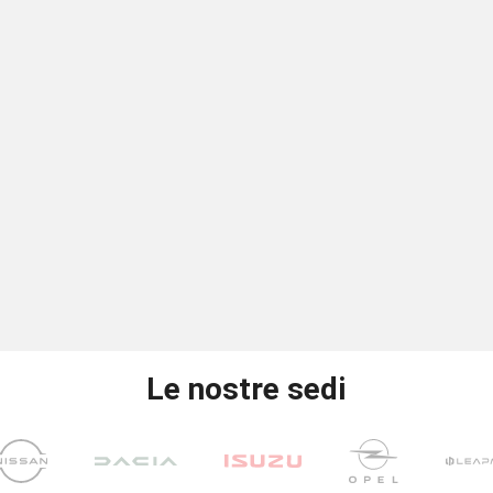
Le nostre sedi