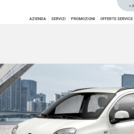
> 
AZIENDA
SERVIZI
PROMOZIONI
OFFERTE SERVICE