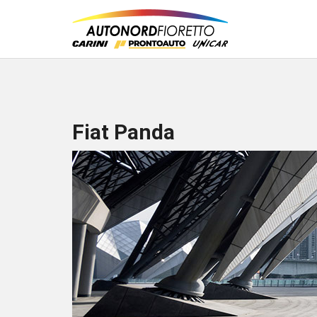
Fiat Panda