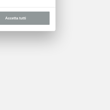
Accetta tutti