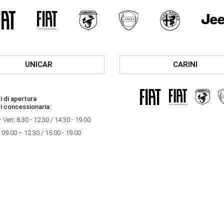
UNICAR
CARINI
i di apertura
i concessionaria:
- Ven: 8.30 - 12.30 / 14.30 - 19.00
 09.00 – 12.30 / 15.00 - 19.00
i di apertura
i concessionaria:
- Ven: 8.30 - 12.30 / 14.30 - 19.00
 09.00 – 12.30 / 15.00 - 19.00