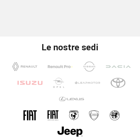
Le nostre sedi