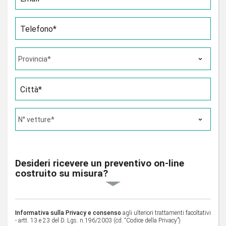
Telefono*
Città*
Desideri ricevere un preventivo on-line
costruito su misura?
Informativa sulla Privacy e consenso
agli ulteriori trattamenti facoltativi
- artt. 13 e 23 del D. Lgs. n.196/2003 (cd. “Codice della Privacy”)