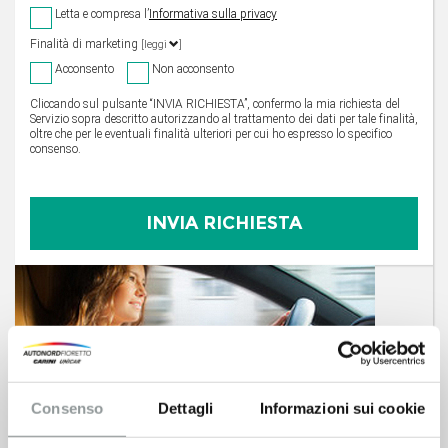
Letta e compresa l’
Informativa sulla privacy
Finalità di marketing
[leggi
]
Acconsento
Non acconsento
Cliccando sul pulsante “INVIA RICHIESTA”, confermo la mia richiesta del
Servizio sopra descritto autorizzando al trattamento dei dati per tale finalità,
oltre che per le eventuali finalità ulteriori per cui ho espresso lo specifico
consenso.
Consenso
Dettagli
Informazioni sui cookie
Prenota un Test Drive