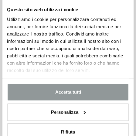
Questo sito web utilizza i cookie
Utilizziamo i cookie per personalizzare contenuti ed
annunci, per fornire funzionalità dei social media e per
analizzare il nostro traffico. Condividiamo inoltre
informazioni sul modo in cui utilizza il nostro sito con i
nostri partner che si occupano di analisi dei dati web,
pubblicità e social media, i quali potrebbero combinarle
con altre informazioni che ha fornito loro o che hanno
raccolto dal suo utilizzo dei loro servizi.
Accetta tutti
Personalizza
Rifiuta