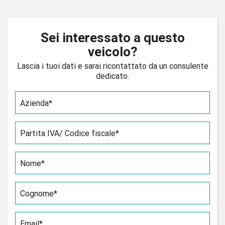
Sei interessato a questo
veicolo?
Lascia i tuoi dati e sarai ricontattato da un consulente
dedicato.
Azienda*
Partita IVA/ Codice fiscale*
Nome*
Cognome*
Email*