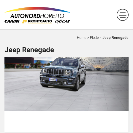
Home
>
Flotte
>
Jeep Renegade
Jeep Renegade