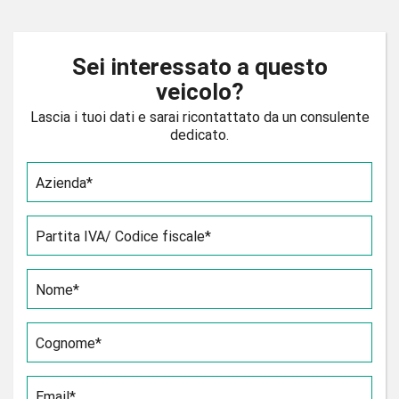
Sei interessato a questo
veicolo?
Lascia i tuoi dati e sarai ricontattato da un consulente
dedicato.
Azienda*
Partita IVA/ Codice fiscale*
Nome*
Cognome*
Email*