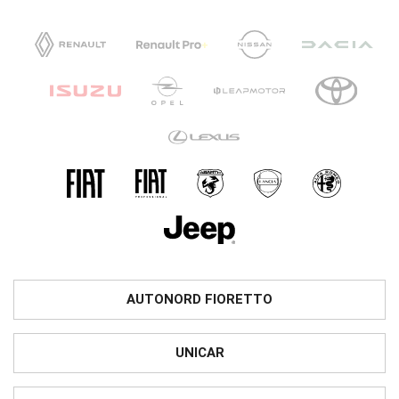
AUTONORD FIORETTO
UNICAR