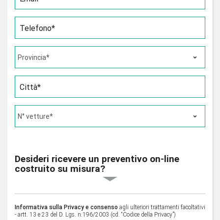
Telefono*
Città*
Desideri ricevere un preventivo on-line
costruito su misura?
Informativa sulla Privacy e consenso
agli ulteriori trattamenti facoltativi
- artt. 13 e 23 del D. Lgs. n.196/2003 (cd. “Codice della Privacy”)