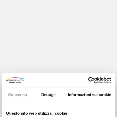
Consenso
Dettagli
Informazioni sui cookie
Questo sito web utilizza i cookie