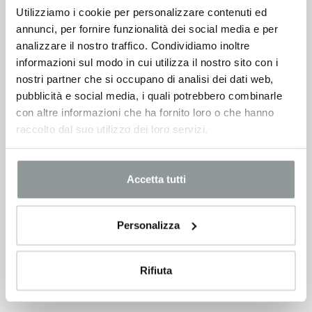
Utilizziamo i cookie per personalizzare contenuti ed
annunci, per fornire funzionalità dei social media e per
analizzare il nostro traffico. Condividiamo inoltre
informazioni sul modo in cui utilizza il nostro sito con i
nostri partner che si occupano di analisi dei dati web,
pubblicità e social media, i quali potrebbero combinarle
con altre informazioni che ha fornito loro o che hanno
raccolto dal suo utilizzo dei loro servizi.
Accetta tutti
Personalizza
Rifiuta