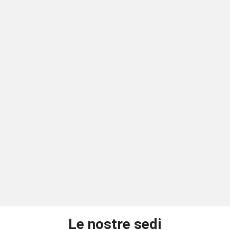
Le nostre sedi