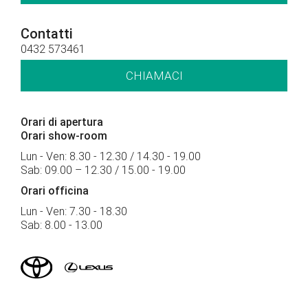
Contatti
0432 573461
CHIAMACI
Orari di apertura
Orari show-room
Lun - Ven: 8.30 - 12.30 / 14.30 - 19.00
Sab: 09.00 – 12.30 / 15.00 - 19.00
Orari officina
Lun - Ven: 7.30 - 18.30
Sab: 8.00 - 13.00