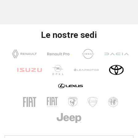
Le nostre sedi