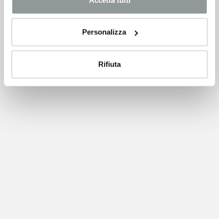
Personalizza
Rifiuta