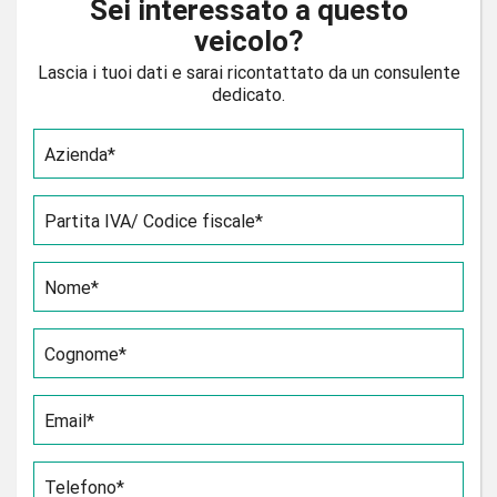
Sei interessato a questo
veicolo?
Lascia i tuoi dati e sarai ricontattato da un consulente
dedicato.
Azienda*
Partita IVA/ Codice fiscale*
Nome*
Cognome*
Email*
Telefono*