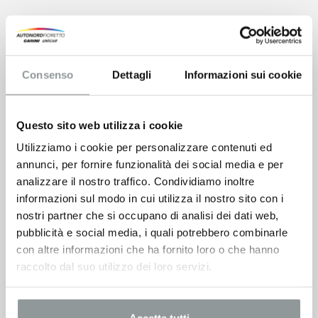
Consenso
Dettagli
Informazioni sui cookie
Questo sito web utilizza i cookie
Utilizziamo i cookie per personalizzare contenuti ed
annunci, per fornire funzionalità dei social media e per
analizzare il nostro traffico. Condividiamo inoltre
informazioni sul modo in cui utilizza il nostro sito con i
nostri partner che si occupano di analisi dei dati web,
pubblicità e social media, i quali potrebbero combinarle
con altre informazioni che ha fornito loro o che hanno
raccolto dal suo utilizzo dei loro servizi.
Accetta tutti