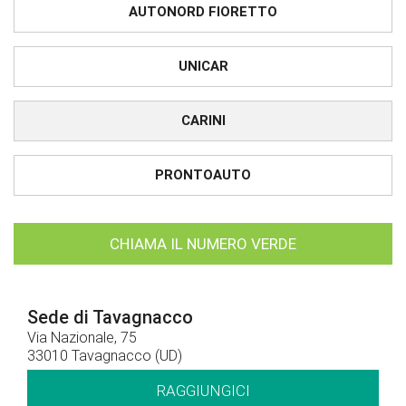
AUTONORD FIORETTO
UNICAR
CARINI
PRONTOAUTO
CHIAMA IL NUMERO VERDE
Sede di Tavagnacco
Via Nazionale, 75
33010 Tavagnacco (UD)
RAGGIUNGICI