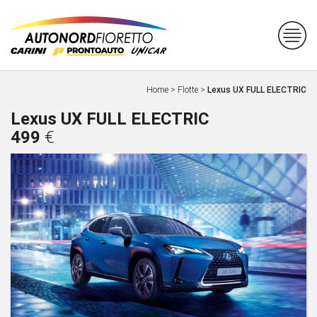
Home
>
Flotte
>
Lexus UX FULL ELECTRIC
Lexus UX FULL ELECTRIC
499
€