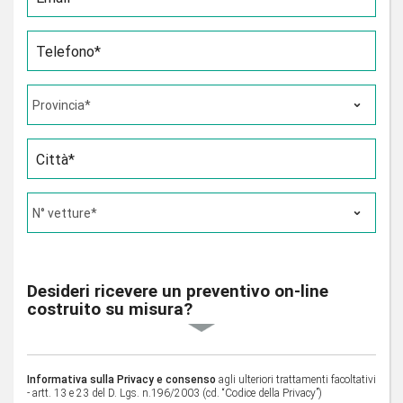
Telefono*
Città*
Desideri ricevere un preventivo on-line
costruito su misura?
Informativa sulla Privacy e consenso
agli ulteriori trattamenti facoltativi
- artt. 13 e 23 del D. Lgs. n.196/2003 (cd. “Codice della Privacy”)