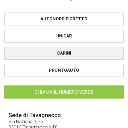
AUTONORD FIORETTO
UNICAR
CARINI
PRONTOAUTO
CHIAMA IL NUMERO VERDE
Sede di Tavagnacco
Via Nazionale, 75
33010 Tavagnacco (UD)