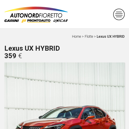
Home
>
Flotte
>
Lexus UX HYBRID
Lexus UX HYBRID
359
€