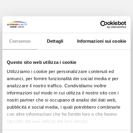
Consenso
Dettagli
Informazioni sui cookie
Questo sito web utilizza i cookie
Utilizziamo i cookie per personalizzare contenuti ed
annunci, per fornire funzionalità dei social media e per
analizzare il nostro traffico. Condividiamo inoltre
informazioni sul modo in cui utilizza il nostro sito con i
nostri partner che si occupano di analisi dei dati web,
pubblicità e social media, i quali potrebbero combinarle
con altre informazioni che ha fornito loro o che hanno
raccolto dal suo utilizzo dei loro servizi.