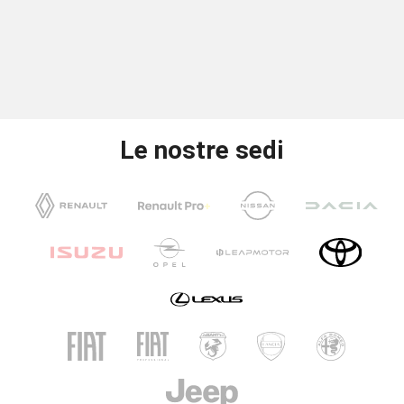
Le nostre sedi