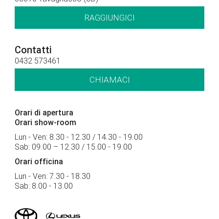
RAGGIUNGICI
Contatti
0432 573461
CHIAMACI
Orari di apertura
Orari show-room
Lun - Ven: 8.30 - 12.30 / 14.30 - 19.00
Sab: 09.00 – 12.30 / 15.00 - 19.00
Orari officina
Lun - Ven: 7.30 - 18.30
Sab: 8.00 - 13.00