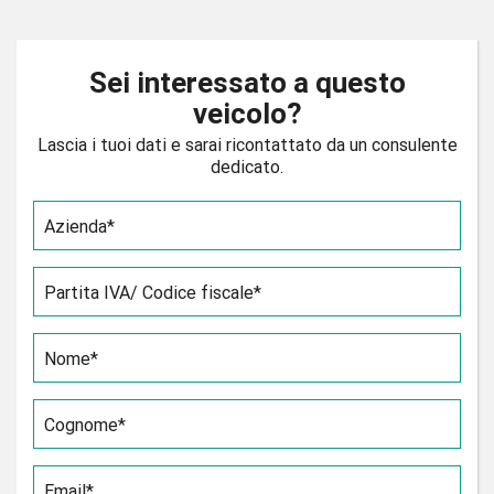
Sei interessato a questo
veicolo?
Lascia i tuoi dati e sarai ricontattato da un consulente
dedicato.
Azienda*
Partita IVA/ Codice fiscale*
Nome*
Cognome*
Email*