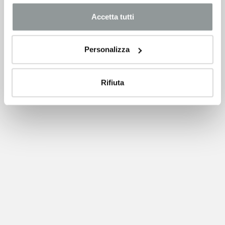
Accetta tutti
Personalizza
Rifiuta