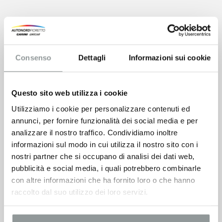
Consenso
Dettagli
Informazioni sui cookie
Questo sito web utilizza i cookie
Utilizziamo i cookie per personalizzare contenuti ed
annunci, per fornire funzionalità dei social media e per
analizzare il nostro traffico. Condividiamo inoltre
informazioni sul modo in cui utilizza il nostro sito con i
nostri partner che si occupano di analisi dei dati web,
pubblicità e social media, i quali potrebbero combinarle
con altre informazioni che ha fornito loro o che hanno
raccolto dal suo utilizzo dei loro servizi.