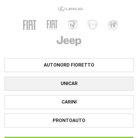
AUTONORD FIORETTO
UNICAR
CARINI
PRONTOAUTO