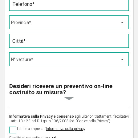
Telefono*
Città*
Desideri ricevere un preventivo on-line
costruito su misura?
Informativa sulla Privacy e consenso
agli ulteriori trattamenti facoltativi
- artt. 13 e 23 del D. Lgs. n.196/2003 (cd. “Codice della Privacy”)
Letta e compresa l’
Informativa sulla privacy