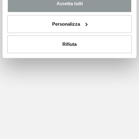
Accetta tutti
Personalizza
Rifiuta