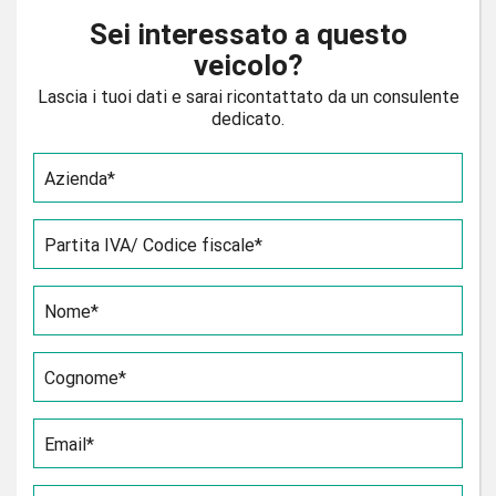
Sei interessato a questo
veicolo?
Lascia i tuoi dati e sarai ricontattato da un consulente
dedicato.
Azienda*
Partita IVA/ Codice fiscale*
Nome*
Cognome*
Email*