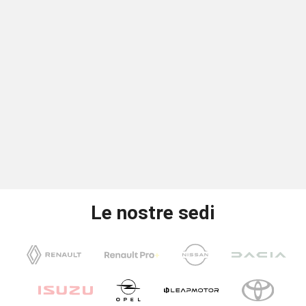
Le nostre sedi