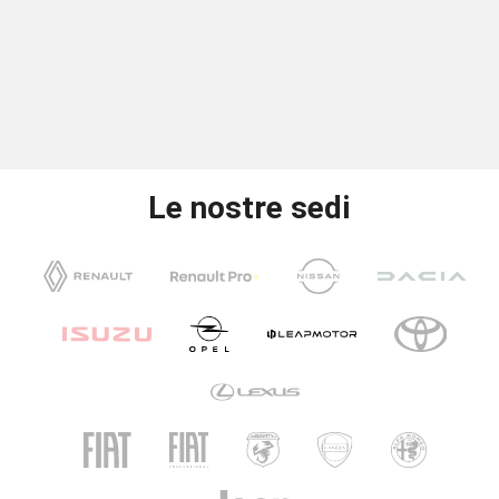
Le nostre sedi