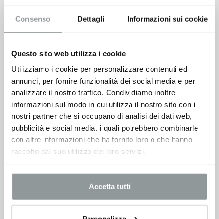
Consenso
Dettagli
Informazioni sui cookie
Questo sito web utilizza i cookie
Utilizziamo i cookie per personalizzare contenuti ed
annunci, per fornire funzionalità dei social media e per
analizzare il nostro traffico. Condividiamo inoltre
informazioni sul modo in cui utilizza il nostro sito con i
nostri partner che si occupano di analisi dei dati web,
pubblicità e social media, i quali potrebbero combinarle
con altre informazioni che ha fornito loro o che hanno
raccolto dal suo utilizzo dei loro servizi.
Accetta tutti
Personalizza