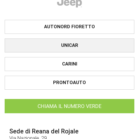
AUTONORD FIORETTO
UNICAR
CARINI
PRONTOAUTO
CHIAMA IL NUMERO VERDE
Sede di Reana del Rojale
Via Nazionale, 29