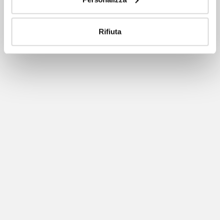
Rifiuta