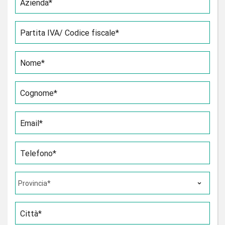
Azienda*
Partita IVA/ Codice fiscale*
Nome*
Cognome*
Email*
Telefono*
Città*