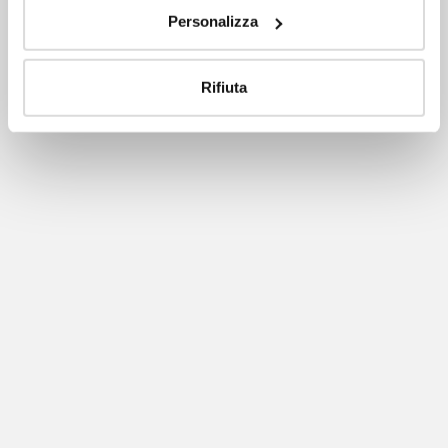
Personalizza
Rifiuta