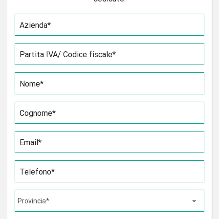
Azienda*
Partita IVA/ Codice fiscale*
Nome*
Cognome*
Email*
Telefono*