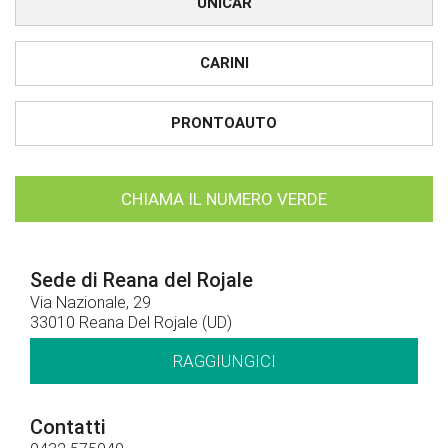
UNICAR
CARINI
PRONTOAUTO
CHIAMA IL NUMERO VERDE
Sede di Reana del Rojale
Via Nazionale, 29
33010 Reana Del Rojale (UD)
RAGGIUNGICI
Contatti