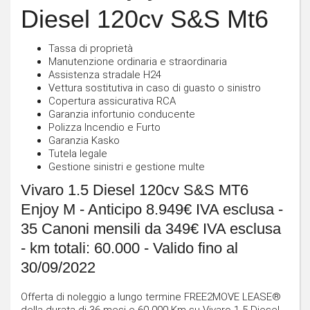
Diesel 120cv S&S Mt6
Tassa di proprietà
Manutenzione ordinaria e straordinaria
Assistenza stradale H24
Vettura sostitutiva in caso di guasto o sinistro
Copertura assicurativa RCA
Garanzia infortunio conducente
Polizza Incendio e Furto
Garanzia Kasko
Tutela legale
Gestione sinistri e gestione multe
Vivaro 1.5 Diesel 120cv S&S MT6
Enjoy M - Anticipo 8.949€ IVA esclusa -
35 Canoni mensili da 349€ IVA esclusa
- km totali: 60.000 - Valido fino al
30/09/2022
Offerta di noleggio a lungo termine FREE2MOVE LEASE®