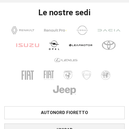
Le nostre sedi
AUTONORD FIORETTO