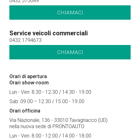
0432 575049
CHIAMACI
Service veicoli commerciali
0432 1794673
CHIAMACI
Orari di apertura
Orari show-room
Lun - Ven: 8.30 - 12.30 / 14.30 - 19.00
Sab: 09.00 – 12.30 / 15.00 - 19.00
Orari officina
Via Nazionale, 136 - 33010 Tavagnacco (UD)
nella nuova sede di PRONTOAUTO
Lun - Ven: 8.00 - 12.00 / 14.00 - 18.00