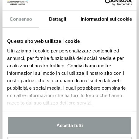
Consenso
Dettagli
Informazioni sui cookie
Questo sito web utilizza i cookie
Utilizziamo i cookie per personalizzare contenuti ed
annunci, per fornire funzionalità dei social media e per
analizzare il nostro traffico. Condividiamo inoltre
informazioni sul modo in cui utilizza il nostro sito con i
nostri partner che si occupano di analisi dei dati web,
pubblicità e social media, i quali potrebbero combinarle
con altre informazioni che ha fornito loro o che hanno
raccolto dal suo utilizzo dei loro servizi.
Accetta tutti