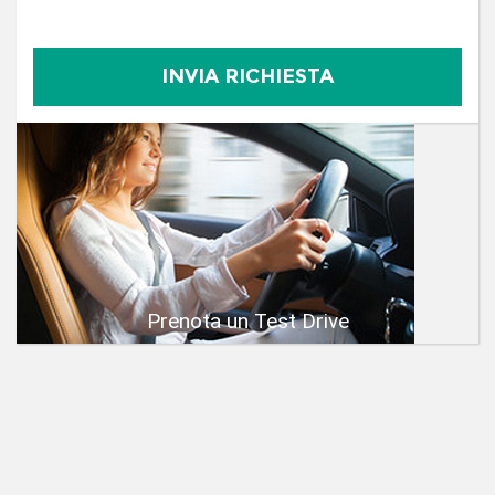
Prenota un Test Drive