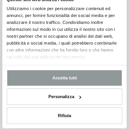
Utilizziamo i cookie per personalizzare contenuti ed
annunci, per fornire funzionalità dei social media e per
analizzare il nostro traffico. Condividiamo inoltre
informazioni sul modo in cui utilizza il nostro sito con i
nostri partner che si occupano di analisi dei dati web,
pubblicità e social media, i quali potrebbero combinarle
con altre informazioni che ha fornito loro o che hanno
raccolto dal suo utilizzo dei loro servizi.
Accetta tutti
Personalizza
Rifiuta