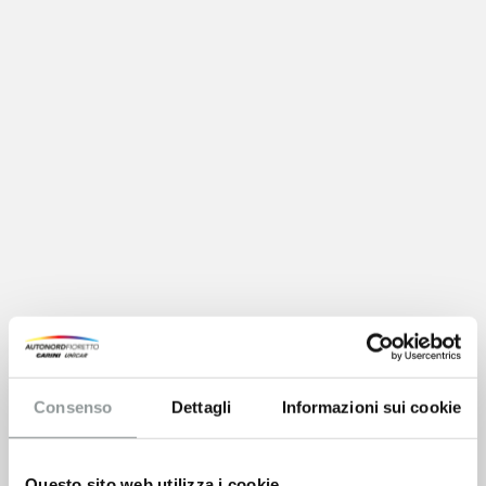
Consenso
Dettagli
Informazioni sui cookie
Questo sito web utilizza i cookie