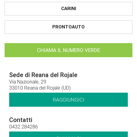
CARINI
PRONTOAUTO
CHIAMA IL NUMERO VERDE
Sede di Reana del Rojale
Via Nazionale, 29
33010 Reana del Rojale (UD)
RAGGIUNGICI
Contatti
0432 284286