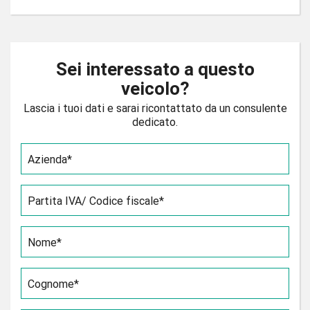
Sei interessato a questo
veicolo?
Lascia i tuoi dati e sarai ricontattato da un consulente
dedicato.
Azienda*
Partita IVA/ Codice fiscale*
Nome*
Cognome*