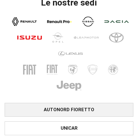
Le nostre sedi
AUTONORD FIORETTO
UNICAR