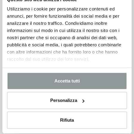
Utilizziamo i cookie per personalizzare contenuti ed
annunci, per fornire funzionalità dei social media e per
analizzare il nostro traffico. Condividiamo inoltre
informazioni sul modo in cui utilizza il nostro sito con i
nostri partner che si occupano di analisi dei dati web,
pubblicità e social media, i quali potrebbero combinarle
con altre informazioni che ha fornito loro o che hanno
raccolto dal suo utilizzo dei loro servizi.
Accetta tutti
Personalizza
Rifiuta