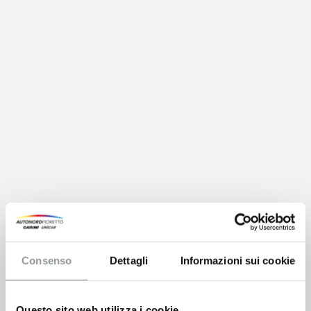
Consenso
Dettagli
Informazioni sui cookie
Questo sito web utilizza i cookie