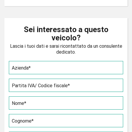
Sei interessato a questo
veicolo?
Lascia i tuoi dati e sarai ricontattato da un consulente
dedicato.
Azienda*
Partita IVA/ Codice fiscale*
Nome*
Cognome*