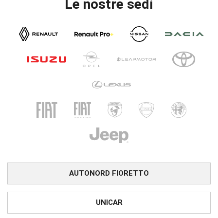
Le nostre sedi
AUTONORD FIORETTO
UNICAR