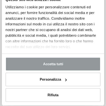
Utilizziamo i cookie per personalizzare contenuti ed
annunci, per fornire funzionalità dei social media e per
analizzare il nostro traffico. Condividiamo inoltre
informazioni sul modo in cui utilizza il nostro sito con i
nostri partner che si occupano di analisi dei dati web,
pubblicità e social media, i quali potrebbero combinarle
con altre informazioni che ha fornito loro o che hanno
raccolto dal suo utilizzo dei loro servizi.
Accetta tutti
Personalizza
Rifiuta