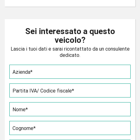
Sei interessato a questo
veicolo?
Lascia i tuoi dati e sarai ricontattato da un consulente
dedicato.
Azienda*
Partita IVA/ Codice fiscale*
Nome*
Cognome*