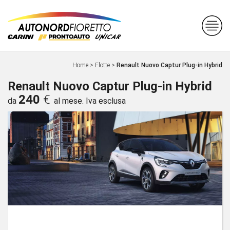
Home
>
Flotte
>
Renault Nuovo Captur Plug-in Hybrid
Renault Nuovo Captur Plug-in Hybrid
240
€
da
al mese. Iva esclusa