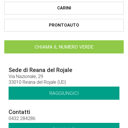
CARINI
PRONTOAUTO
CHIAMA IL NUMERO VERDE
Sede di Reana del Rojale
Via Nazionale, 29
33010 Reana del Rojale (UD)
RAGGIUNGICI
Contatti
0432 284286