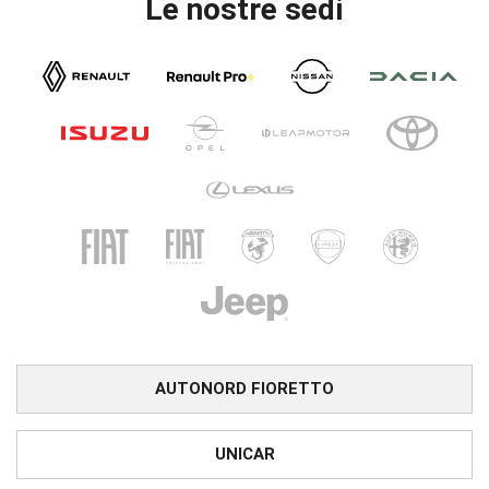
Le nostre sedi
AUTONORD FIORETTO
UNICAR