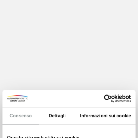
Consenso
Dettagli
Informazioni sui cookie
Questo sito web utilizza i cookie