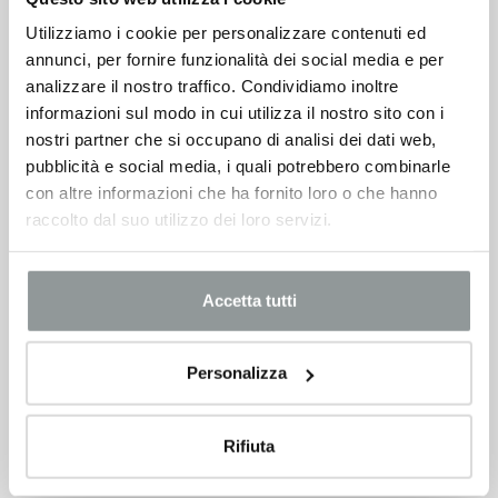
Utilizziamo i cookie per personalizzare contenuti ed
annunci, per fornire funzionalità dei social media e per
analizzare il nostro traffico. Condividiamo inoltre
informazioni sul modo in cui utilizza il nostro sito con i
nostri partner che si occupano di analisi dei dati web,
pubblicità e social media, i quali potrebbero combinarle
con altre informazioni che ha fornito loro o che hanno
raccolto dal suo utilizzo dei loro servizi.
Accetta tutti
Personalizza
Rifiuta