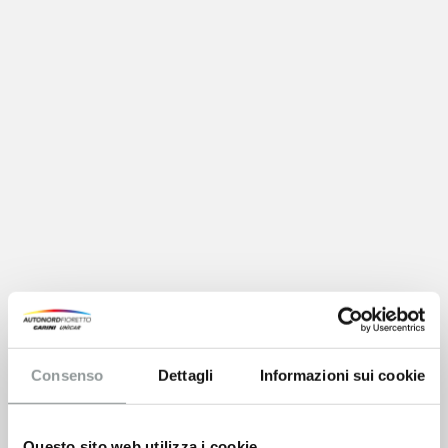
Consenso
Dettagli
Informazioni sui cookie
Questo sito web utilizza i cookie