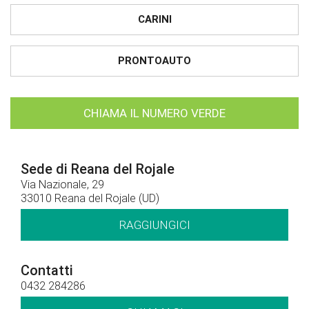
CARINI
PRONTOAUTO
CHIAMA IL NUMERO VERDE
Sede di Reana del Rojale
Via Nazionale, 29
33010 Reana del Rojale (UD)
RAGGIUNGICI
Contatti
0432 284286