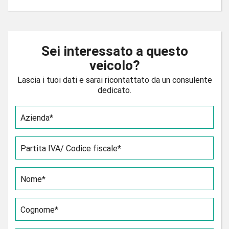
Sei interessato a questo
veicolo?
Lascia i tuoi dati e sarai ricontattato da un consulente
dedicato.
Azienda*
Partita IVA/ Codice fiscale*
Nome*
Cognome*