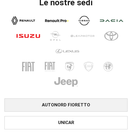
Le nostre sedi
AUTONORD FIORETTO
UNICAR