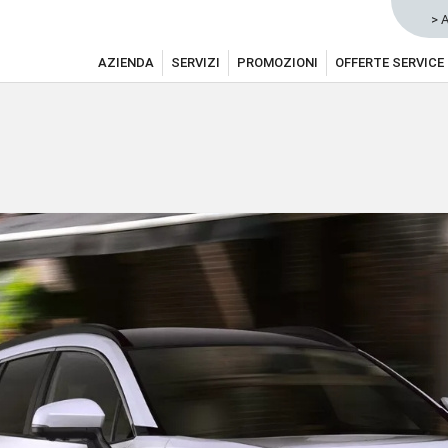
> 
AZIENDA
SERVIZI
PROMOZIONI
OFFERTE SERVICE