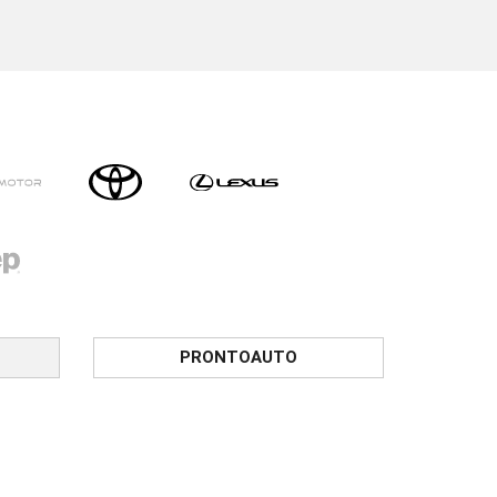
PRONTOAUTO