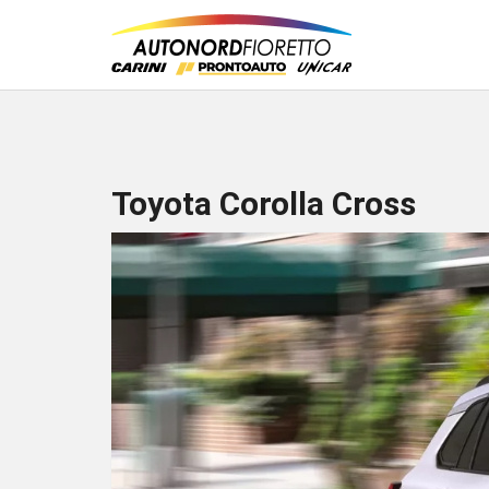
Toyota Corolla Cross