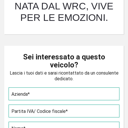
NATA DAL WRC, VIVE
PER LE EMOZIONI.
Sei interessato a questo
veicolo?
Lascia i tuoi dati e sarai ricontattato da un consulente
dedicato.
Azienda*
Partita IVA/ Codice fiscale*