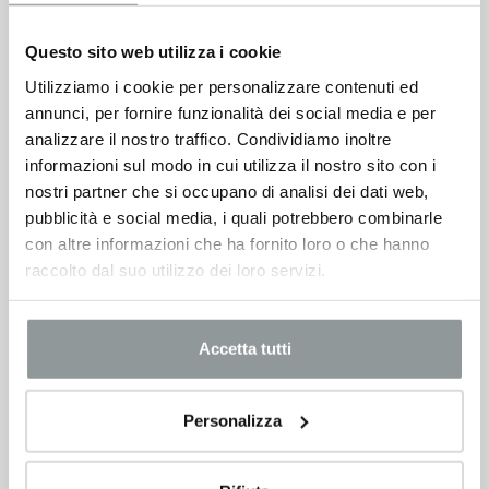
Questo sito web utilizza i cookie
Utilizziamo i cookie per personalizzare contenuti ed
annunci, per fornire funzionalità dei social media e per
analizzare il nostro traffico. Condividiamo inoltre
informazioni sul modo in cui utilizza il nostro sito con i
nostri partner che si occupano di analisi dei dati web,
pubblicità e social media, i quali potrebbero combinarle
con altre informazioni che ha fornito loro o che hanno
raccolto dal suo utilizzo dei loro servizi.
Accetta tutti
Personalizza