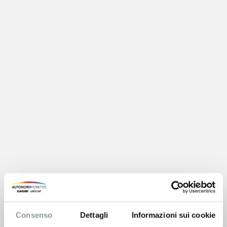
Consenso
Dettagli
Informazioni sui cookie