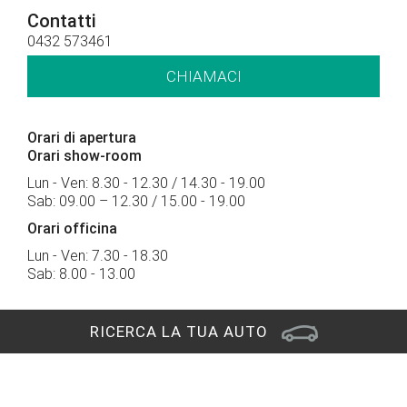
Contatti
0432 573461
CHIAMACI
Orari di apertura
Orari show-room
Lun - Ven: 8.30 - 12.30 / 14.30 - 19.00
Sab: 09.00 – 12.30 / 15.00 - 19.00
Orari officina
Lun - Ven: 7.30 - 18.30
Sab: 8.00 - 13.00
RICERCA LA TUA AUTO