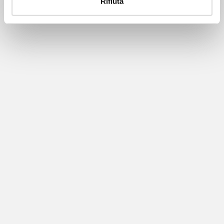
Rifiuta