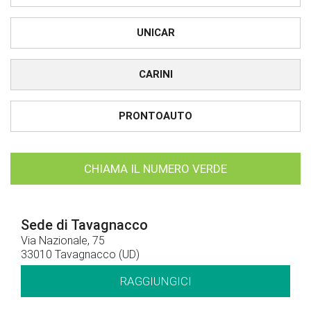
UNICAR
CARINI
PRONTOAUTO
CHIAMA IL NUMERO VERDE
Sede di Tavagnacco
Via Nazionale, 75
33010 Tavagnacco (UD)
RAGGIUNGICI