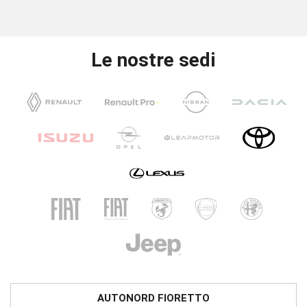
Le nostre sedi
AUTONORD FIORETTO