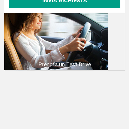
Prenota un Test Drive