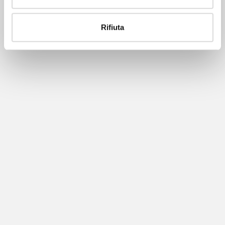
Rifiuta