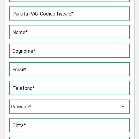
Partita IVA/ Codice fiscale*
Nome*
Cognome*
Email*
Telefono*
Città*