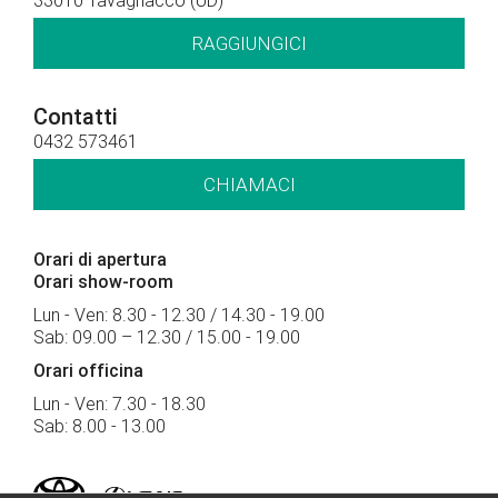
33010 Tavagnacco (UD)
RAGGIUNGICI
Contatti
0432 573461
CHIAMACI
Orari di apertura
Orari show-room
Lun - Ven: 8.30 - 12.30 / 14.30 - 19.00
Sab: 09.00 – 12.30 / 15.00 - 19.00
Orari officina
Lun - Ven: 7.30 - 18.30
Sab: 8.00 - 13.00