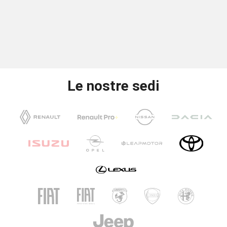
Le nostre sedi