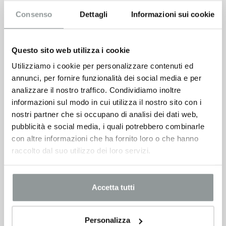
Consenso
Dettagli
Informazioni sui cookie
Questo sito web utilizza i cookie
Utilizziamo i cookie per personalizzare contenuti ed
annunci, per fornire funzionalità dei social media e per
analizzare il nostro traffico. Condividiamo inoltre
informazioni sul modo in cui utilizza il nostro sito con i
nostri partner che si occupano di analisi dei dati web,
pubblicità e social media, i quali potrebbero combinarle
con altre informazioni che ha fornito loro o che hanno
raccolto dal suo utilizzo dei loro servizi.
Accetta tutti
Personalizza