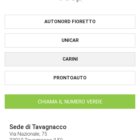
AUTONORD FIORETTO
UNICAR
CARINI
PRONTOAUTO
CHIAMA IL NUMERO VERDE
Sede di Tavagnacco
Via Nazionale, 75