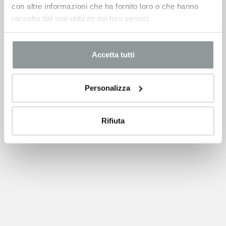
con altre informazioni che ha fornito loro o che hanno
raccolto dal suo utilizzo dei loro servizi.
Accetta tutti
Personalizza
Rifiuta