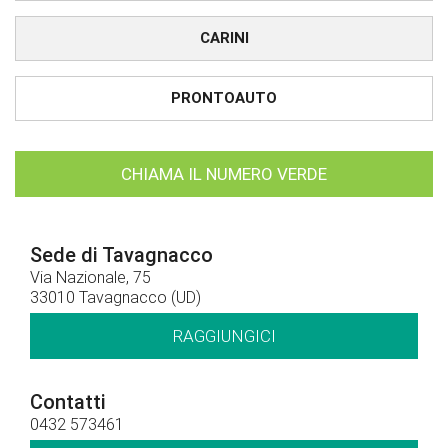
CARINI
PRONTOAUTO
CHIAMA IL NUMERO VERDE
Sede di Tavagnacco
Via Nazionale, 75
33010 Tavagnacco (UD)
RAGGIUNGICI
Contatti
0432 573461