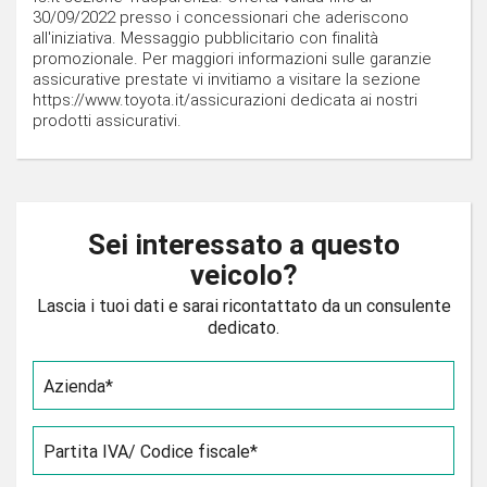
30/09/2022 presso i concessionari che aderiscono
all'iniziativa. Messaggio pubblicitario con finalità
promozionale. Per maggiori informazioni sulle garanzie
assicurative prestate vi invitiamo a visitare la sezione
https://www.toyota.it/assicurazioni dedicata ai nostri
prodotti assicurativi.
Sei interessato a questo
veicolo?
Lascia i tuoi dati e sarai ricontattato da un consulente
dedicato.
Azienda*
Partita IVA/ Codice fiscale*