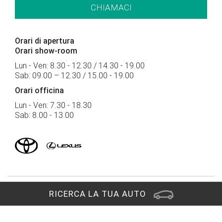
CHIAMACI
Orari di apertura
Orari show-room
Lun - Ven: 8.30 - 12.30 / 14.30 - 19.00
Sab: 09.00 – 12.30 / 15.00 - 19.00
Orari officina
Lun - Ven: 7.30 - 18.30
Sab: 8.00 - 13.00
RICERCA LA TUA AUTO
Sede di Pordenone
Viale Treviso 27/A
33170 Pordenone