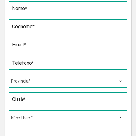
Nome*
Cognome*
Email*
Telefono*
Città*