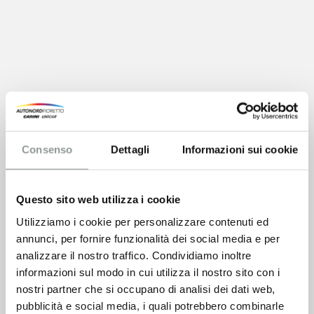
Consenso
Dettagli
Informazioni sui cookie
Questo sito web utilizza i cookie
Utilizziamo i cookie per personalizzare contenuti ed
annunci, per fornire funzionalità dei social media e per
analizzare il nostro traffico. Condividiamo inoltre
informazioni sul modo in cui utilizza il nostro sito con i
nostri partner che si occupano di analisi dei dati web,
pubblicità e social media, i quali potrebbero combinarle