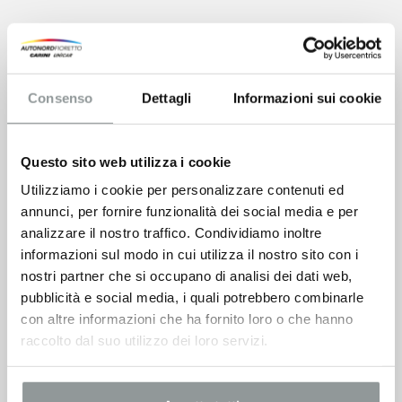
Consenso
Dettagli
Informazioni sui cookie
Questo sito web utilizza i cookie
Utilizziamo i cookie per personalizzare contenuti ed
annunci, per fornire funzionalità dei social media e per
analizzare il nostro traffico. Condividiamo inoltre
informazioni sul modo in cui utilizza il nostro sito con i
nostri partner che si occupano di analisi dei dati web,
pubblicità e social media, i quali potrebbero combinarle
con altre informazioni che ha fornito loro o che hanno
raccolto dal suo utilizzo dei loro servizi.