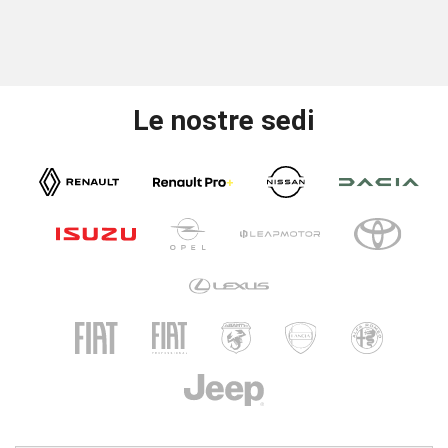
Le nostre sedi