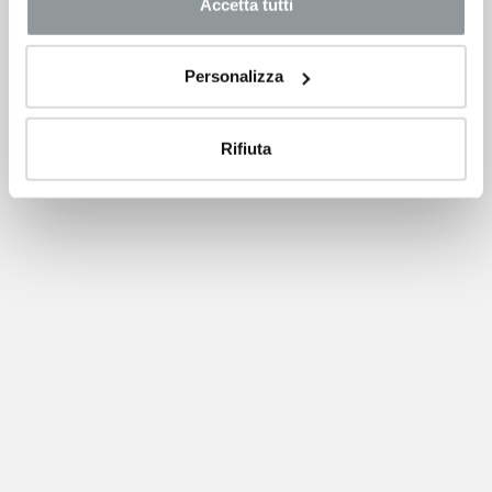
Accetta tutti
Personalizza
Rifiuta