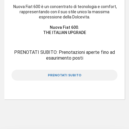
Nuova Fiat 600 è un concentrato di tecnologia e comfort,
rappresentando con il suo stile unico la massima
espressione della Dolcevita.
Nuova Fiat 600.
THE ITALIAN UPGRADE
PRENOTATI SUBITO: Prenotazioni aperte fino ad
esaurimento posti
PRENOTATI SUBITO