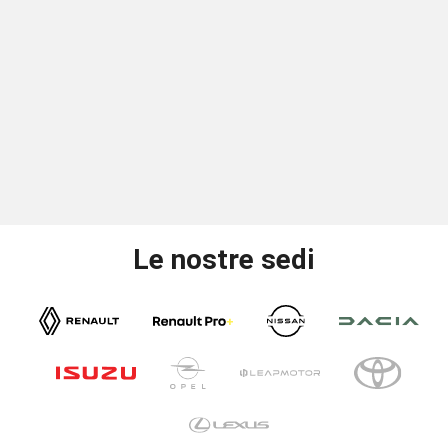
Le nostre sedi