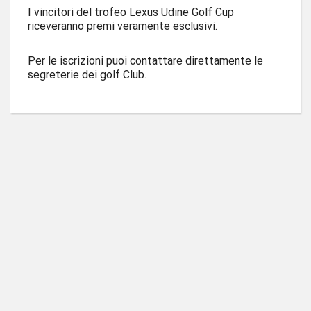
I vincitori del trofeo Lexus Udine Golf Cup
riceveranno premi veramente esclusivi.
Per le iscrizioni puoi contattare direttamente le
segreterie dei golf Club.