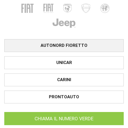
AUTONORD FIORETTO
UNICAR
CARINI
PRONTOAUTO
CHIAMA IL NUMERO VERDE