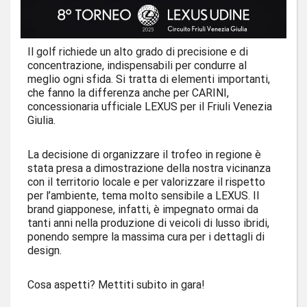
Il golf richiede un alto grado di precisione e di
concentrazione, indispensabili per condurre al
meglio ogni sfida. Si tratta di elementi importanti,
che fanno la differenza anche per CARINI,
concessionaria ufficiale LEXUS per il Friuli Venezia
Giulia.
La decisione di organizzare il trofeo in regione è
stata presa a dimostrazione della nostra vicinanza
con il territorio locale e per valorizzare il rispetto
per l’ambiente, tema molto sensibile a LEXUS. Il
brand giapponese, infatti, è impegnato ormai da
tanti anni nella produzione di veicoli di lusso ibridi,
ponendo sempre la massima cura per i dettagli di
design.
Cosa aspetti? Mettiti subito in gara!