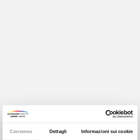
Consenso
Dettagli
Informazioni sui cookie