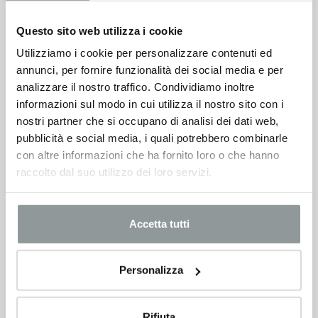
Questo sito web utilizza i cookie
Utilizziamo i cookie per personalizzare contenuti ed
annunci, per fornire funzionalità dei social media e per
analizzare il nostro traffico. Condividiamo inoltre
informazioni sul modo in cui utilizza il nostro sito con i
nostri partner che si occupano di analisi dei dati web,
pubblicità e social media, i quali potrebbero combinarle
con altre informazioni che ha fornito loro o che hanno
raccolto dal suo utilizzo dei loro servizi.
Accetta tutti
Personalizza
Rifiuta