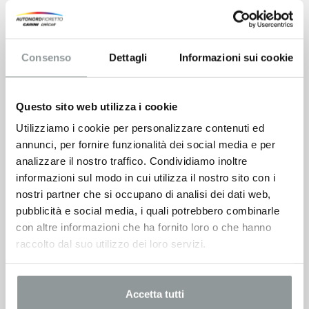
Consenso
Dettagli
Informazioni sui cookie
Questo sito web utilizza i cookie
Utilizziamo i cookie per personalizzare contenuti ed
annunci, per fornire funzionalità dei social media e per
analizzare il nostro traffico. Condividiamo inoltre
informazioni sul modo in cui utilizza il nostro sito con i
nostri partner che si occupano di analisi dei dati web,
pubblicità e social media, i quali potrebbero combinarle
con altre informazioni che ha fornito loro o che hanno
raccolto dal suo utilizzo dei loro servizi.
Accetta tutti