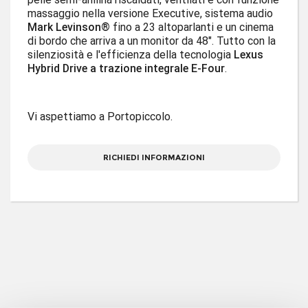
massaggio nella versione Executive, sistema audio
Mark Levinson®
fino a 23 altoparlanti e un cinema
di bordo che arriva a un monitor da 48". Tutto con la
silenziosità e l'efficienza della tecnologia
Lexus
Hybrid Drive a trazione integrale E-Four
.
Vi aspettiamo a Portopiccolo.
RICHIEDI INFORMAZIONI