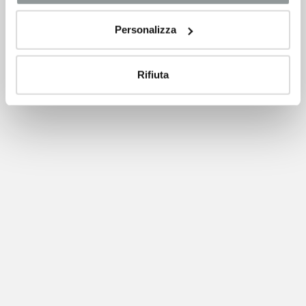
Personalizza
Rifiuta