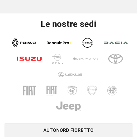
Le nostre sedi
AUTONORD FIORETTO