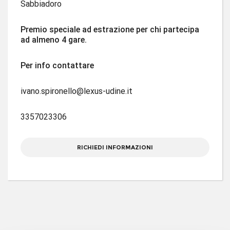
Sabbiadoro
Premio speciale ad estrazione per chi partecipa
ad almeno 4 gare.
Per info contattare
ivano.spironello@lexus-udine.it
3357023306
RICHIEDI INFORMAZIONI