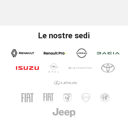
Le nostre sedi