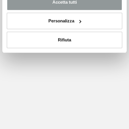
Accetta tutti
Personalizza
Rifiuta