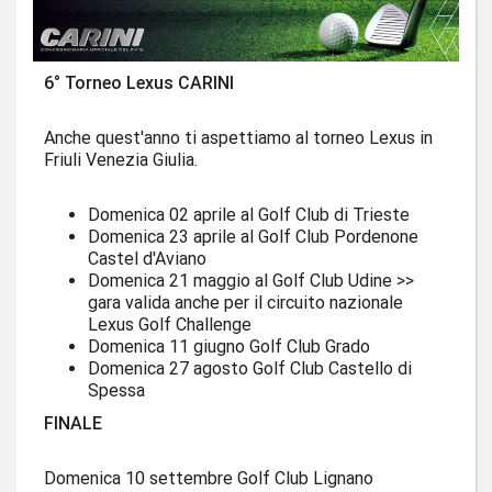
6° Torneo Lexus CARINI
Anche quest'anno ti aspettiamo al torneo Lexus in
Friuli Venezia Giulia.
Domenica 02 aprile al Golf Club di Trieste
Domenica 23 aprile al Golf Club Pordenone
Castel d'Aviano
Domenica 21 maggio al Golf Club Udine >>
gara valida anche per il circuito nazionale
Lexus Golf Challenge
Domenica 11 giugno Golf Club Grado
Domenica 27 agosto Golf Club Castello di
Spessa
FINALE
Domenica 10 settembre Golf Club Lignano