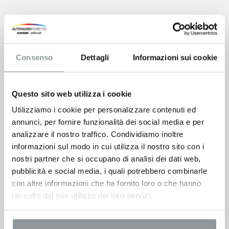
Consenso
Dettagli
Informazioni sui cookie
Questo sito web utilizza i cookie
Utilizziamo i cookie per personalizzare contenuti ed
annunci, per fornire funzionalità dei social media e per
analizzare il nostro traffico. Condividiamo inoltre
informazioni sul modo in cui utilizza il nostro sito con i
nostri partner che si occupano di analisi dei dati web,
pubblicità e social media, i quali potrebbero combinarle
con altre informazioni che ha fornito loro o che hanno
raccolto dal suo utilizzo dei loro servizi.