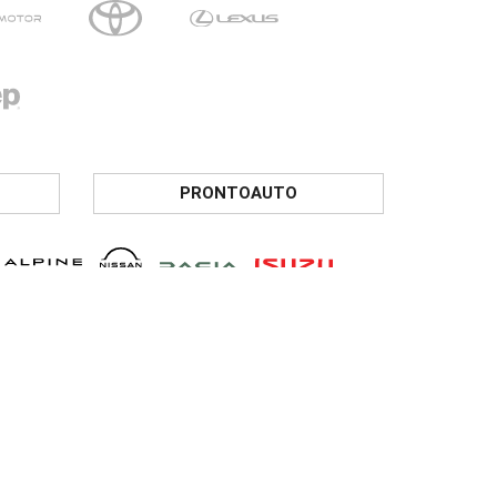
PRONTOAUTO