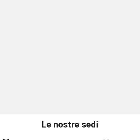
Le nostre sedi