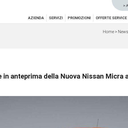
> 
AZIENDA
SERVIZI
PROMOZIONI
OFFERTE SERVICE
Home
>
News 
 in anteprima della Nuova Nissan Micra 