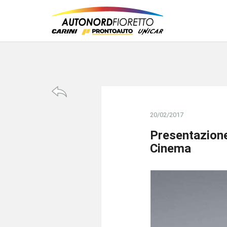
20/02/2017
Presentazione
Cinema