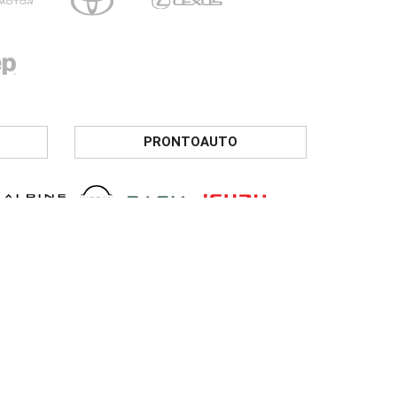
PRONTOAUTO