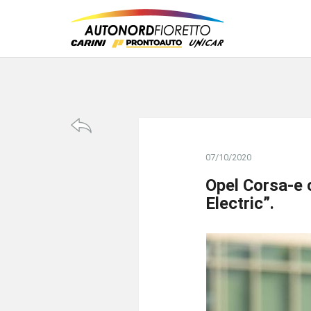
07/10/2020
Opel Corsa-e 
Electric”.