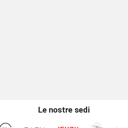
Le nostre sedi