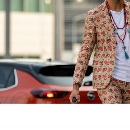
rprendente per Opel in Italia