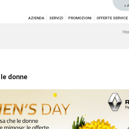
> 
AZIENDA
SERVIZI
PROMOZIONI
OFFERTE SERVICE
Ho
 le donne