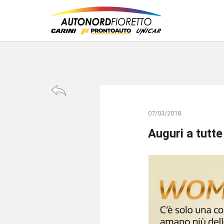
07/03/2018
Auguri a tutte