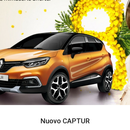
Nuovo CAPTUR