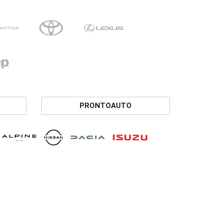
PRONTOAUTO