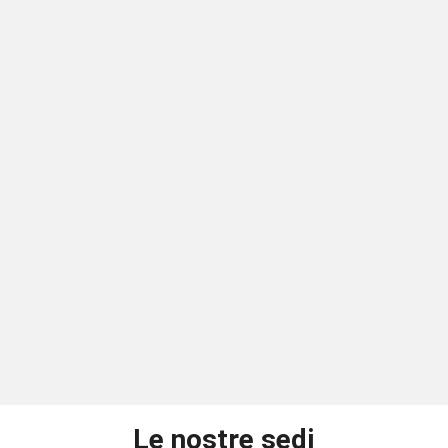
Le nostre sedi