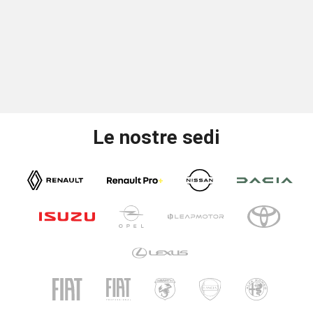
Le nostre sedi