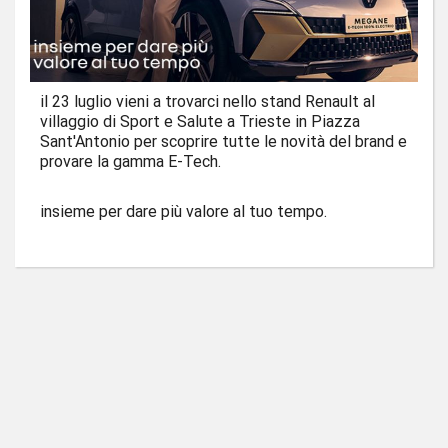
il 23 luglio vieni a trovarci nello stand Renault al
villaggio di Sport e Salute a Trieste in Piazza
Sant'Antonio per scoprire tutte le novità del brand e
provare la gamma E-Tech.
insieme per dare più valore al tuo tempo.