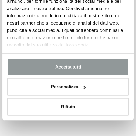
annunci, per fornire funzionalità dei social media e per
analizzare il nostro traffico. Condividiamo inoltre
informazioni sul modo in cui utilizza il nostro sito con i
nostri partner che si occupano di analisi dei dati web,
pubblicità e social media, i quali potrebbero combinarle
con altre informazioni che ha fornito loro o che hanno
raccolto dal suo utilizzo dei loro servizi.
Accetta tutti
Personalizza
Rifiuta