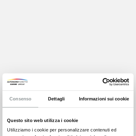
Consenso
Dettagli
Informazioni sui cookie
Questo sito web utilizza i cookie
Utilizziamo i cookie per personalizzare contenuti ed