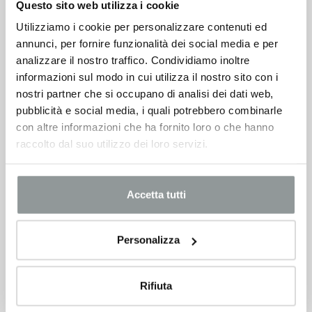
Questo sito web utilizza i cookie
Utilizziamo i cookie per personalizzare contenuti ed
annunci, per fornire funzionalità dei social media e per
analizzare il nostro traffico. Condividiamo inoltre
informazioni sul modo in cui utilizza il nostro sito con i
nostri partner che si occupano di analisi dei dati web,
pubblicità e social media, i quali potrebbero combinarle
con altre informazioni che ha fornito loro o che hanno
raccolto dal suo utilizzo dei loro servizi.
Accetta tutti
Personalizza
Rifiuta