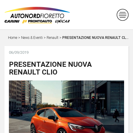
Home
>
News & Eventi
>
Renault
>
PRESENTAZIONE NUOVA RENAULT CL...
06/09/2019
PRESENTAZIONE NUOVA
RENAULT CLIO