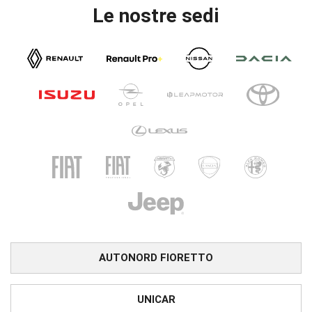
Le nostre sedi
AUTONORD FIORETTO
UNICAR