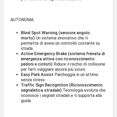
AUTONOMA:
Blind Spot Warning (sensore angolo
morto)
Un sistema innovativo che ti
permette di avere un controllo costante su
strada
Active Emergency Brake (sistema frenata di
emergenza attiva con riconoscimento
pedoni e ciclisti)
Riduce il rischio di collisione
per farti viaggiare ancora più sicuro
Easy Park Assist
Parcheggia in un attimo
senza stress
Traffic Sign Recognition (Riconoscimento
segnaletica stradale)
Tecnologia evoluta che
riconosce i segnali stradali e ti supporta alla
guida