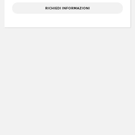
RICHIEDI INFORMAZIONI