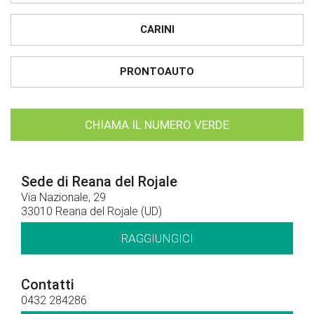
CARINI
PRONTOAUTO
CHIAMA IL NUMERO VERDE
Sede di Reana del Rojale
Via Nazionale, 29
33010 Reana del Rojale (UD)
RAGGIUNGICI
Contatti
0432 284286