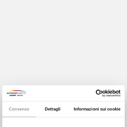
Consenso
Dettagli
Informazioni sui cookie