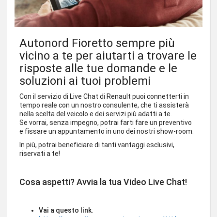
Autonord Fioretto sempre più
vicino a te per aiutarti a trovare le
risposte alle tue domande e le
soluzioni ai tuoi problemi
Con il servizio di Live Chat di Renault puoi connetterti in
tempo reale con un nostro consulente, che ti assisterà
nella scelta del veicolo e dei servizi più adatti a te.
Se vorrai, senza impegno, potrai farti fare un preventivo
e fissare un appuntamento in uno dei nostri show-room.
In più, potrai beneficiare di tanti vantaggi esclusivi,
riservati a te!
Cosa aspetti? Avvia la tua Video Live Chat!
Vai a questo link
: