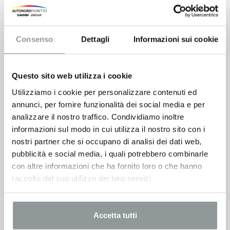
Consenso
Dettagli
Informazioni sui cookie
Questo sito web utilizza i cookie
Utilizziamo i cookie per personalizzare contenuti ed
annunci, per fornire funzionalità dei social media e per
analizzare il nostro traffico. Condividiamo inoltre
informazioni sul modo in cui utilizza il nostro sito con i
nostri partner che si occupano di analisi dei dati web,
pubblicità e social media, i quali potrebbero combinarle
con altre informazioni che ha fornito loro o che hanno
raccolto dal suo utilizzo dei loro servizi.
Accetta tutti