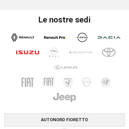
Le nostre sedi
AUTONORD FIORETTO