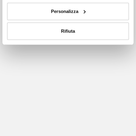
Personalizza
Rifiuta