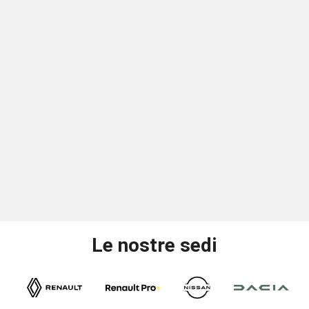
Le nostre sedi