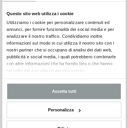
Questo sito web utilizza i cookie
Utilizziamo i cookie per personalizzare contenuti ed
annunci, per fornire funzionalità dei social media e per
analizzare il nostro traffico. Condividiamo inoltre
informazioni sul modo in cui utilizza il nostro sito con i
nostri partner che si occupano di analisi dei dati web,
pubblicità e social media, i quali potrebbero combinarle
con altre informazioni che ha fornito loro o che hanno
raccolto dal suo utilizzo dei loro servizi.
Accetta tutti
Personalizza