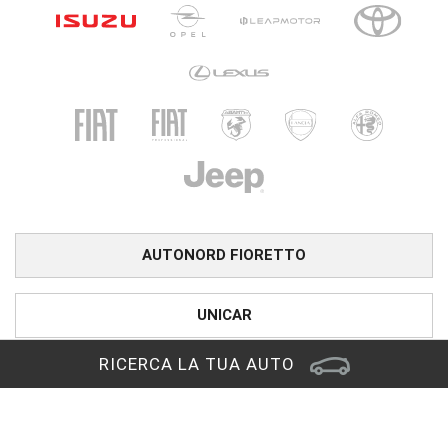
AUTONORD FIORETTO
UNICAR
RICERCA LA TUA AUTO
CARINI
PRONTOAUTO