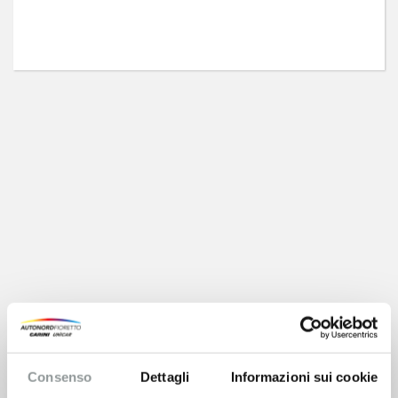
Consenso
Dettagli
Informazioni sui cookie