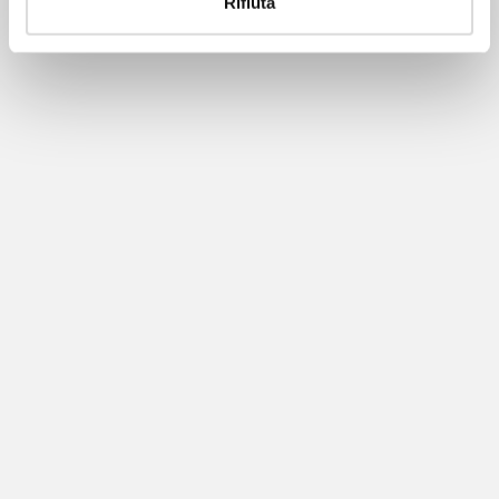
Rifiuta