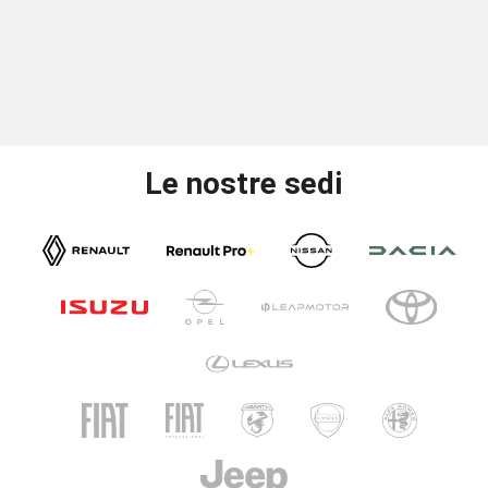
Le nostre sedi