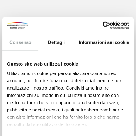
Consenso
Dettagli
Informazioni sui cookie
Questo sito web utilizza i cookie
Utilizziamo i cookie per personalizzare contenuti ed
annunci, per fornire funzionalità dei social media e per
analizzare il nostro traffico. Condividiamo inoltre
informazioni sul modo in cui utilizza il nostro sito con i
nostri partner che si occupano di analisi dei dati web,
pubblicità e social media, i quali potrebbero combinarle
con altre informazioni che ha fornito loro o che hanno
raccolto dal suo utilizzo dei loro servizi.