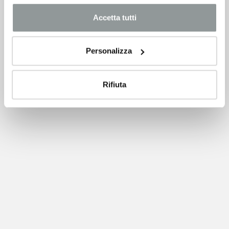
Accetta tutti
Personalizza
Rifiuta