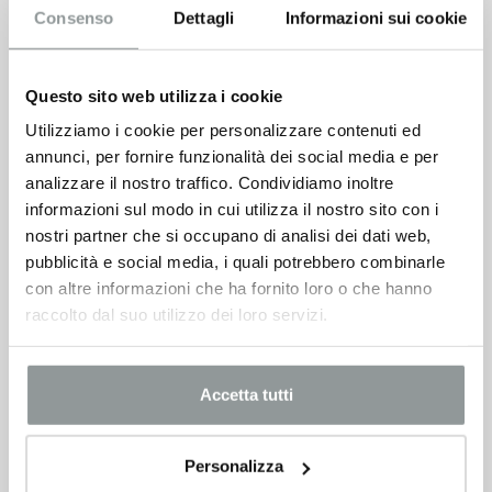
Consenso
Dettagli
Informazioni sui cookie
Questo sito web utilizza i cookie
Utilizziamo i cookie per personalizzare contenuti ed
annunci, per fornire funzionalità dei social media e per
analizzare il nostro traffico. Condividiamo inoltre
informazioni sul modo in cui utilizza il nostro sito con i
nostri partner che si occupano di analisi dei dati web,
pubblicità e social media, i quali potrebbero combinarle
con altre informazioni che ha fornito loro o che hanno
raccolto dal suo utilizzo dei loro servizi.
Accetta tutti
Personalizza