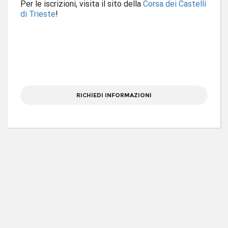
Per le iscrizioni, visita il sito della
Corsa dei Castelli
di Trieste
!
RICHIEDI INFORMAZIONI