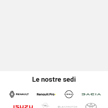
Le nostre sedi