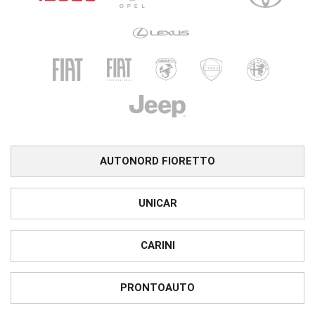
AUTONORD FIORETTO
UNICAR
CARINI
PRONTOAUTO