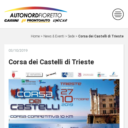
Home
>
News & Eventi
>
Sede
>
Corsa dei Castelli di Trieste
03/10/2019
Corsa dei Castelli di Trieste