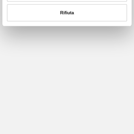
Rifiuta