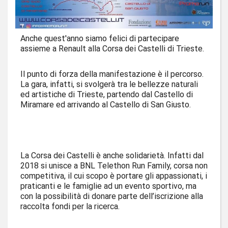
Anche quest'anno siamo felici di partecipare
assieme a Renault alla Corsa dei Castelli di Trieste.
Il punto di forza della manifestazione è il percorso.
La gara, infatti, si svolgerà tra le bellezze naturali
ed artistiche di Trieste, partendo dal Castello di
Miramare ed arrivando al Castello di San Giusto.
La Corsa dei Castelli è anche solidarietà. Infatti dal
2018 si unisce a BNL Telethon Run Family, corsa non
competitiva, il cui scopo è portare gli appassionati, i
praticanti e le famiglie ad un evento sportivo, ma
con la possibilità di donare parte dell’iscrizione alla
raccolta fondi per la ricerca.