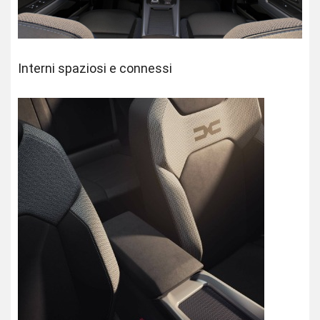
Interni spaziosi e connessi