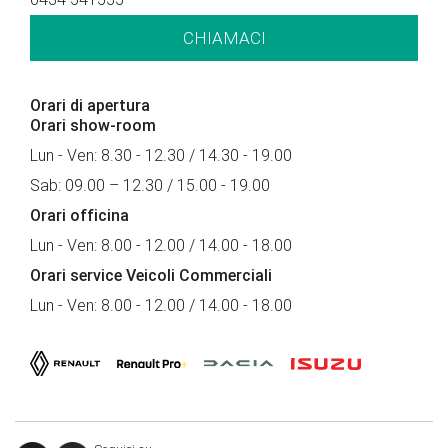
CHIAMACI
Orari di apertura
Orari show-room
Lun - Ven: 8.30 - 12.30 / 14.30 - 19.00
Sab: 09.00 – 12.30 / 15.00 - 19.00
Orari officina
Lun - Ven: 8.00 - 12.00 / 14.00 - 18.00
Orari service Veicoli Commerciali
Lun - Ven: 8.00 - 12.00 / 14.00 - 18.00