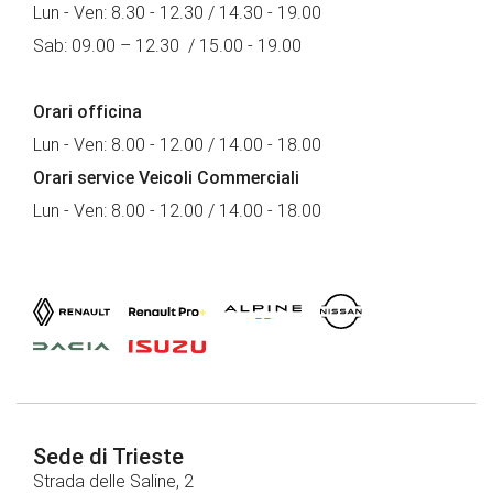
Lun - Ven: 8.30 - 12.30 / 14.30 - 19.00
Sab: 09.00 – 12.30 / 15.00 - 19.00
Orari officina
Lun - Ven: 8.00 - 12.00 / 14.00 - 18.00
Orari service Veicoli Commerciali
Lun - Ven: 8.00 - 12.00 / 14.00 - 18.00
Sede di Trieste
Strada delle Saline, 2