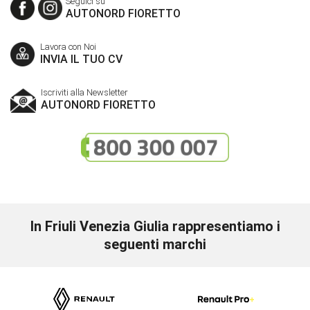
Seguici su
AUTONORD FIORETTO
Lavora con Noi
INVIA IL TUO CV
Iscriviti alla Newsletter
AUTONORD FIORETTO
In Friuli Venezia Giulia rappresentiamo i
seguenti marchi