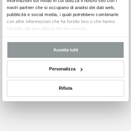
informazioni sul modo in cui utilizza il nostro sito con i
nostri partner che si occupano di analisi dei dati web,
pubblicità e social media, i quali potrebbero combinarle
con altre informazioni che ha fornito loro o che hanno
raccolto dal suo utilizzo dei loro servizi.
Accetta tutti
Personalizza
Rifiuta