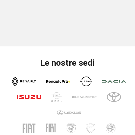
Le nostre sedi