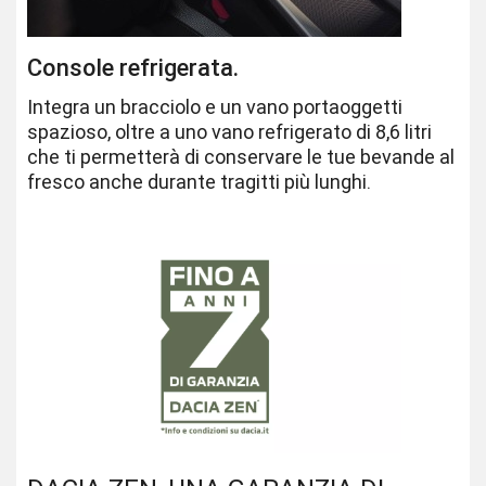
Console refrigerata.
Integra un bracciolo e un vano portaoggetti
spazioso, oltre a uno vano refrigerato di 8,6 litri
che ti permetterà di conservare le tue bevande al
fresco anche durante tragitti più lunghi.