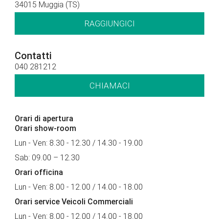
34015 Muggia (TS)
RAGGIUNGICI
Contatti
040 281212
CHIAMACI
Orari di apertura
Orari show-room
Lun - Ven: 8.30 - 12.30 / 14.30 - 19.00
Sab: 09.00 – 12.30
Orari officina
Lun - Ven: 8.00 - 12.00 / 14.00 - 18.00
Orari service Veicoli Commerciali
Lun - Ven: 8.00 - 12.00 / 14.00 - 18.00