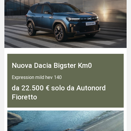
Nuova Dacia Bigster Km0
Expression mild hev 140
da 22.500 € solo da Autonord
Fioretto