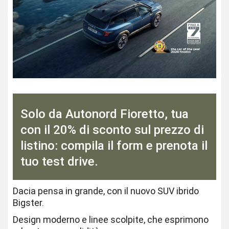
Solo da Autonord Fioretto, tua
con il 20% di sconto sul prezzo di
listino: compila il form e prenota il
tuo test drive.
Dacia pensa in grande, con il nuovo SUV ibrido
Bigster.
Design moderno e linee scolpite, che esprimono