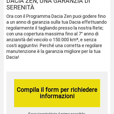
DACIA ZEN, UNA GARANZIA DI
SERENITÀ
Ora con il Programma Dacia Zen puoi godere fino
a un anno di garanzia sulla tua Dacia effettuando
regolarmente il tagliando presso la nostra Rete;
con una copertura massima fino al 7° anno di
anzianità del veicolo o 150.000 km*, e senza
costi aggiuntivi. Perché una corretta e regolare
manutenzione è la garanzia migliore per la tua
Dacia!
Compila il form per richiedere
informazioni