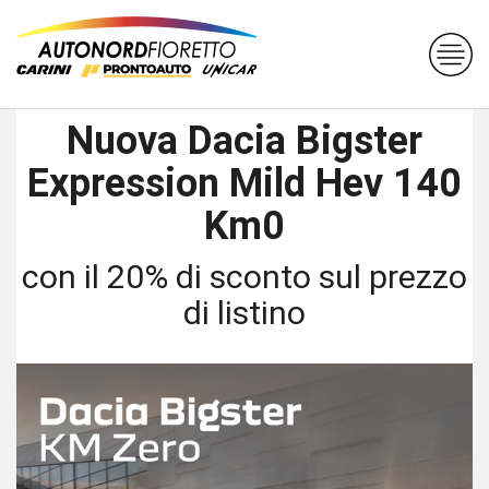
Nuova Dacia Bigster
Expression Mild Hev 140
Km0
con il 20% di sconto sul prezzo
di listino