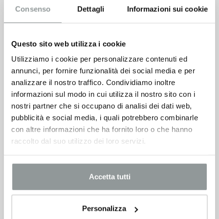
Consenso
Dettagli
Informazioni sui cookie
Questo sito web utilizza i cookie
Utilizziamo i cookie per personalizzare contenuti ed
annunci, per fornire funzionalità dei social media e per
analizzare il nostro traffico. Condividiamo inoltre
informazioni sul modo in cui utilizza il nostro sito con i
nostri partner che si occupano di analisi dei dati web,
pubblicità e social media, i quali potrebbero combinarle
con altre informazioni che ha fornito loro o che hanno
raccolto dal suo utilizzo dei loro servizi.
Accetta tutti
Personalizza