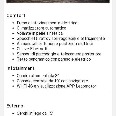
Comfort
Freno di stazionamento elettrico
Climatizzatore automatico
Volante in pelle sintetica
Specchietti retrovisori regolabili elettricamente
Alzacristalli anteriori e posteriori elettrici
Chiave Bluetooth
Sensori di parcheggio e telecamera posteriore
Tetto panoramico con parasole elettrico
Infotainment
Quadro strumenti da 8"
Console centrale da 10" con navigatore
WI-FI 4G e visualizzazione APP Leapmotor
Esterno
Cerchi in lega da 15"