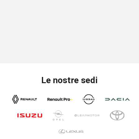
Le nostre sedi