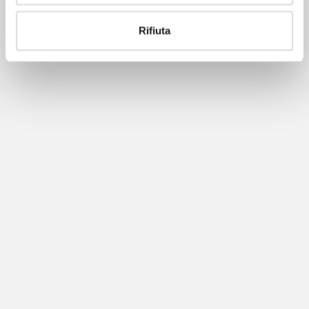
Rifiuta