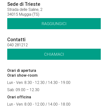
Sede di Trieste
Strada delle Saline, 2
34015 Muggia (TS)
RAGGIUNGICI
Contatti
040 281212
CHIAMACI
Orari di apertura
Orari show-room
Lun - Ven: 8.30 - 12.30 / 14.30 - 19.00
Sab: 09.00 – 12.30
Orari officina
Lun - Ven: 8.00 - 12.00 / 14.00 - 18.00