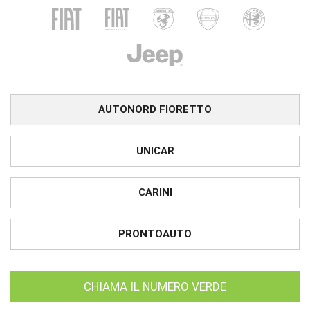
AUTONORD FIORETTO
UNICAR
CARINI
PRONTOAUTO
CHIAMA IL NUMERO VERDE