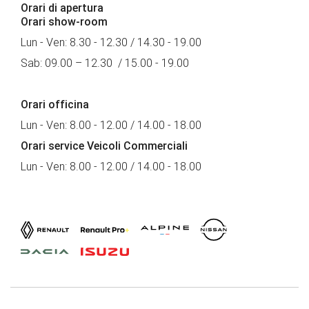
Orari di apertura
Orari show-room
Lun - Ven: 8.30 - 12.30 / 14.30 - 19.00
Sab: 09.00 – 12.30 / 15.00 - 19.00
Orari officina
Lun - Ven: 8.00 - 12.00 / 14.00 - 18.00
Orari service Veicoli Commerciali
Lun - Ven: 8.00 - 12.00 / 14.00 - 18.00