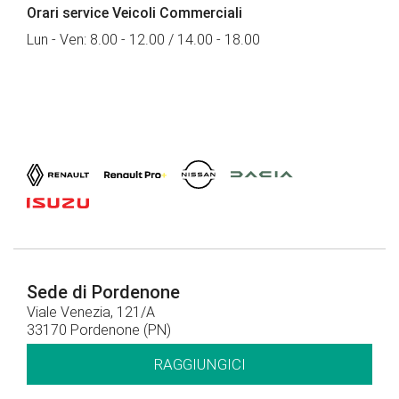
Orari service Veicoli Commerciali
Lun - Ven: 8.00 - 12.00 / 14.00 - 18.00
Sede di Pordenone
Viale Venezia, 121/A
33170 Pordenone (PN)
RAGGIUNGICI