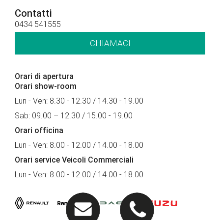
Contatti
0434 541555
CHIAMACI
Orari di apertura
Orari show-room
Lun - Ven: 8.30 - 12.30 / 14.30 - 19.00
Sab: 09.00 – 12.30 / 15.00 - 19.00
Orari officina
Lun - Ven: 8.00 - 12.00 / 14.00 - 18.00
Orari service Veicoli Commerciali
Lun - Ven: 8.00 - 12.00 / 14.00 - 18.00