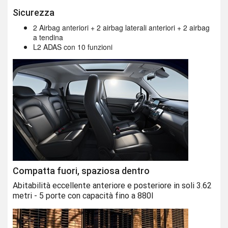
Sicurezza
2 Airbag anteriori + 2 airbag laterali anteriori + 2 airbag
a tendina
L2 ADAS con 10 funzioni
Compatta fuori, spaziosa dentro
Abitabilità eccellente anteriore e posteriore in soli 3.62
metri - 5 porte con capacità fino a 880l