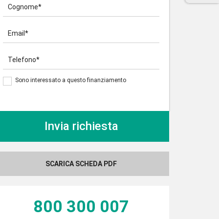
Cognome*
Email*
Telefono*
Sono interessato a questo finanziamento
SCARICA SCHEDA PDF
800 300 007