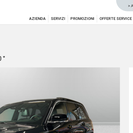
> 
AZIENDA
SERVIZI
PROMOZIONI
OFFERTE SERVICE
 "