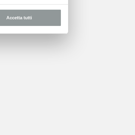
Accetta tutti