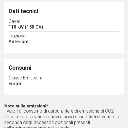
Dati tecnici
Cavalli
110 kW (150 CV)
Trazione
Anteriore
Consumi
Classe Emissioni
Euro6
Nota sulle emissioni*
I valori di consumo di carburante e di emissione di CO2
sono relativi ai veicoli nuovi e sono suscettibili di variare a
seconda degli accessori opzionali presenti