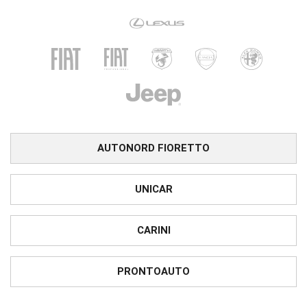
AUTONORD FIORETTO
UNICAR
CARINI
PRONTOAUTO