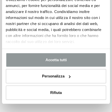
annunci, per fornire funzionalità dei social media e per
analizzare il nostro traffico. Condividiamo inoltre
informazioni sul modo in cui utilizza il nostro sito con i
nostri partner che si occupano di analisi dei dati web,
pubblicità e social media, i quali potrebbero combinarle
con altre informazioni che ha fornito loro o che hanno
raccolto dal suo utilizzo dei loro servizi.
Accetta tutti
Personalizza
Rifiuta