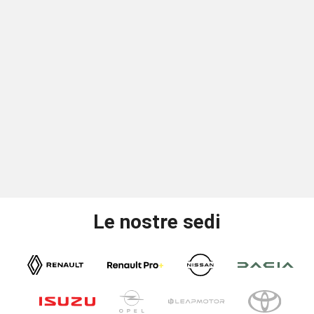
Le nostre sedi