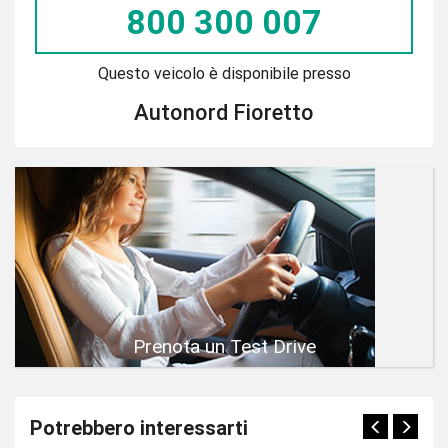
800 300 007
Questo veicolo è disponibile presso
Autonord Fioretto
Prenota un Test Drive
Potrebbero interessarti