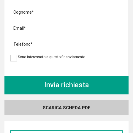
Cognome*
Email*
Telefono*
Sono interessato a questo finanziamento
SCARICA SCHEDA PDF