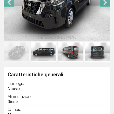
Caratteristiche generali
Tipologia
Nuovo
Alimentazione
Diesel
Cambio