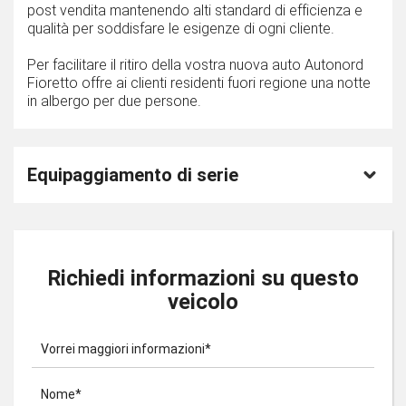
post vendita mantenendo alti standard di efficienza e
qualità per soddisfare le esigenze di ogni cliente.
Per facilitare il ritiro della vostra nuova auto Autonord
Fioretto offre ai clienti residenti fuori regione una notte
in albergo per due persone.
Equipaggiamento di serie
Richiedi informazioni su questo
veicolo
Vorrei maggiori informazioni*
Nome*