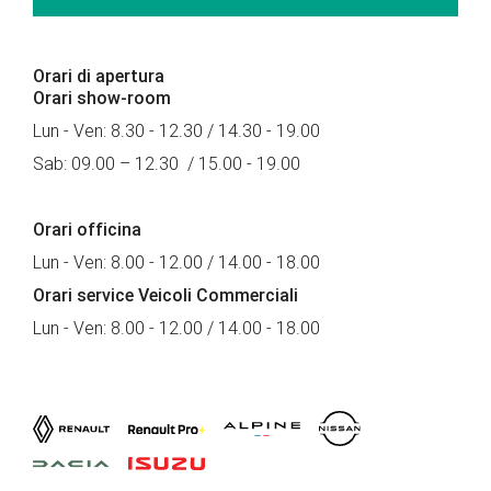
Orari di apertura
Orari show-room
Lun - Ven: 8.30 - 12.30 / 14.30 - 19.00
Sab: 09.00 – 12.30 / 15.00 - 19.00
Orari officina
Lun - Ven: 8.00 - 12.00 / 14.00 - 18.00
Orari service Veicoli Commerciali
Lun - Ven: 8.00 - 12.00 / 14.00 - 18.00