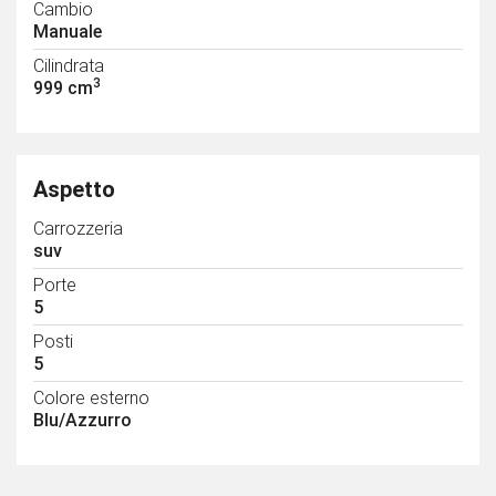
Cambio
Manuale
Cilindrata
3
999 cm
Aspetto
Carrozzeria
suv
Porte
5
Posti
5
Colore esterno
Blu/Azzurro