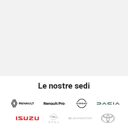
Le nostre sedi