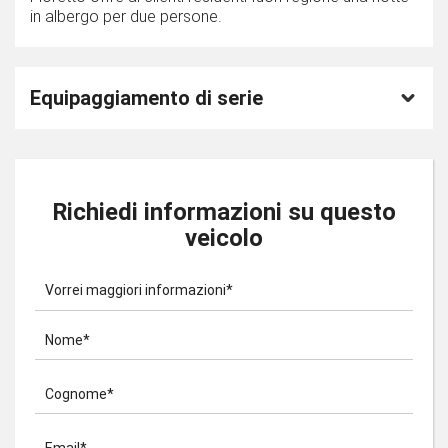
in albergo per due persone.
Equipaggiamento di serie
Richiedi informazioni su questo
veicolo
Vorrei maggiori informazioni*
Nome*
Cognome*