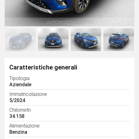
Caratteristiche generali
Tipologia
Aziendale
Immatricolazione
5/2024
Chilometri
34.158
Alimentazione
Benzina