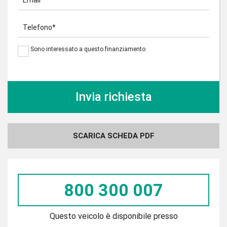
Email*
Telefono*
Sono interessato a questo finanziamento
SCARICA SCHEDA PDF
800 300 007
Questo veicolo è disponibile presso