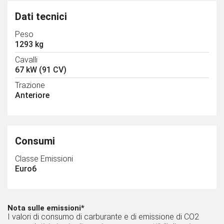
Dati tecnici
Peso
1293 kg
Cavalli
67 kW (91 CV)
Trazione
Anteriore
Consumi
Classe Emissioni
Euro6
Nota sulle emissioni*
I valori di consumo di carburante e di emissione di CO2