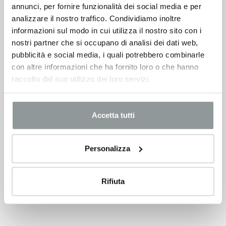
annunci, per fornire funzionalità dei social media e per
analizzare il nostro traffico. Condividiamo inoltre
informazioni sul modo in cui utilizza il nostro sito con i
nostri partner che si occupano di analisi dei dati web,
pubblicità e social media, i quali potrebbero combinarle
con altre informazioni che ha fornito loro o che hanno
raccolto dal suo utilizzo dei loro servizi.
Accetta tutti
Personalizza
Rifiuta