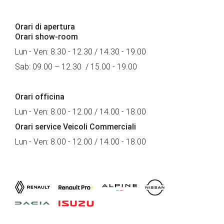
Orari di apertura
Orari show-room
Lun - Ven: 8.30 - 12.30 / 14.30 - 19.00
Sab: 09.00 – 12.30 / 15.00 - 19.00
Orari officina
Lun - Ven: 8.00 - 12.00 / 14.00 - 18.00
Orari service Veicoli Commerciali
Lun - Ven: 8.00 - 12.00 / 14.00 - 18.00