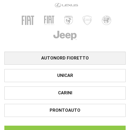
AUTONORD FIORETTO
UNICAR
CARINI
PRONTOAUTO