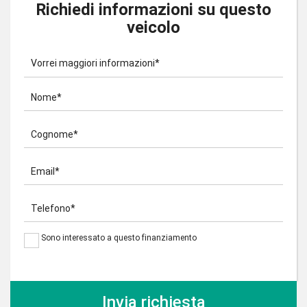
Richiedi informazioni su questo
veicolo
Vorrei maggiori informazioni*
Nome*
Cognome*
Email*
Telefono*
Sono interessato a questo finanziamento