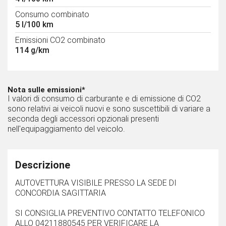
Consumo combinato
5 l/100 km
Emissioni CO2 combinato
114 g/km
Nota sulle emissioni*
I valori di consumo di carburante e di emissione di CO2
sono relativi ai veicoli nuovi e sono suscettibili di variare a
seconda degli accessori opzionali presenti
nell'equipaggiamento del veicolo.
Descrizione
AUTOVETTURA VISIBILE PRESSO LA SEDE DI
CONCORDIA SAGITTARIA
SI CONSIGLIA PREVENTIVO CONTATTO TELEFONICO
ALLO 04211880545 PER VERIFICARE LA