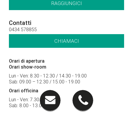
RAGGIUNGICI
Contatti
0434 578855
CHIAMACI
Orari di apertura
Orari show-room
Lun - Ven: 8.30 - 12.30 / 14.30 - 19.00
Sab: 09.00 – 12.30 / 15.00 - 19.00
Orari officina
Lun - Ven: 7.30 - 18.30
Sab: 8.00 - 13.00