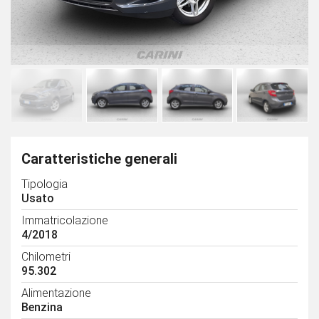
Caratteristiche generali
Tipologia
Usato
Immatricolazione
4/2018
Chilometri
95.302
Alimentazione
Benzina