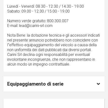
Lunedì - Venerdì: 08.30 - 12.30 / 14.30 - 19.00
Sabato: 09.00 - 12.30 / 15.00 - 19.00
Numero verde gratuito: 800.300.007
E-mail: lead@carini-srl.com
Nota Bene: la dotazione tecnica e gli accessori indicati
nel presente annuncio potrebbero non coincidere con
l''effettivo equipaggiamento del veicolo a causa della
non uniformità dei dati pubblicati dai diversi portali.
Carini Srl declina ogni responsabilità per eventuali
involontarie incongruenze, che non rappresentano in
alcun modo un impegno contrattuale.
Equipaggiamento di serie