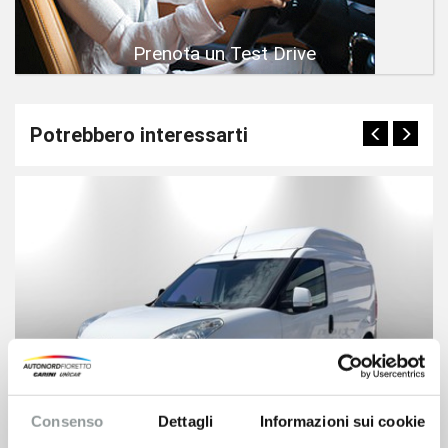
Prenota un Test Drive
Potrebbero interessarti
Consenso
Dettagli
Informazioni sui cookie