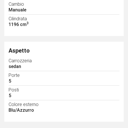
Cambio
Manuale
Cilindrata
3
1196 cm
Aspetto
Carrozzeria
sedan
Porte
5
Posti
5
Colore esterno
Blu/Azzurro