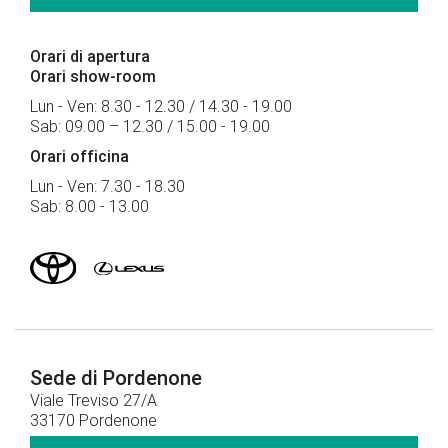
Orari di apertura
Orari show-room
Lun - Ven: 8.30 - 12.30 / 14.30 - 19.00
Sab: 09.00 – 12.30 / 15.00 - 19.00
Orari officina
Lun - Ven: 7.30 - 18.30
Sab: 8.00 - 13.00
Sede di Pordenone
Viale Treviso 27/A
33170 Pordenone