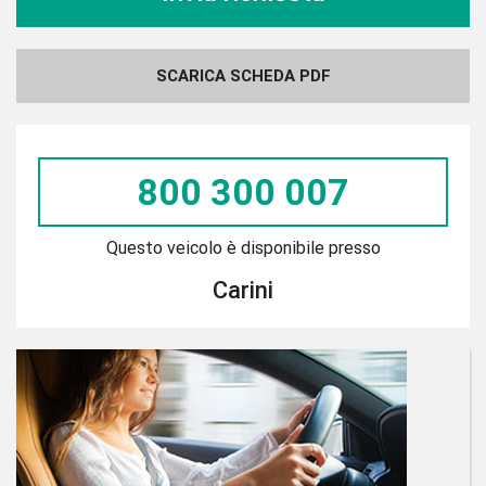
SCARICA SCHEDA PDF
800 300 007
Questo veicolo è disponibile presso
Carini