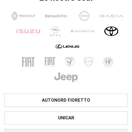
AUTONORD FIORETTO
UNICAR