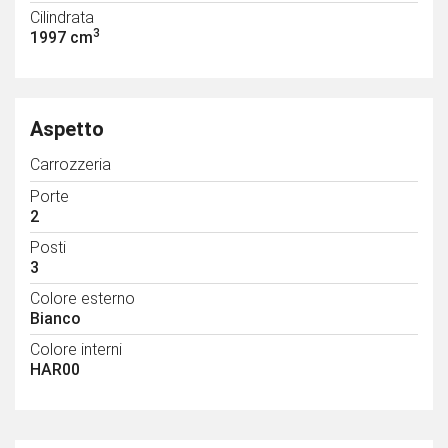
Cilindrata
3
1997 cm
Aspetto
Carrozzeria
Porte
2
Posti
3
Colore esterno
Bianco
Colore interni
HAR00