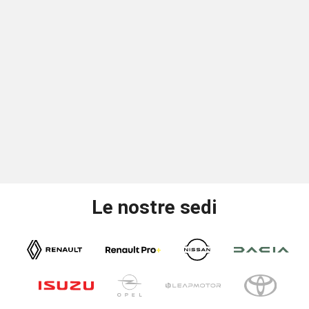
Le nostre sedi