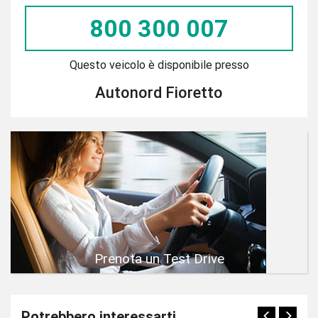
800 300 007
Questo veicolo è disponibile presso
Autonord Fioretto
Prenota un Test Drive
Potrebbero interessarti