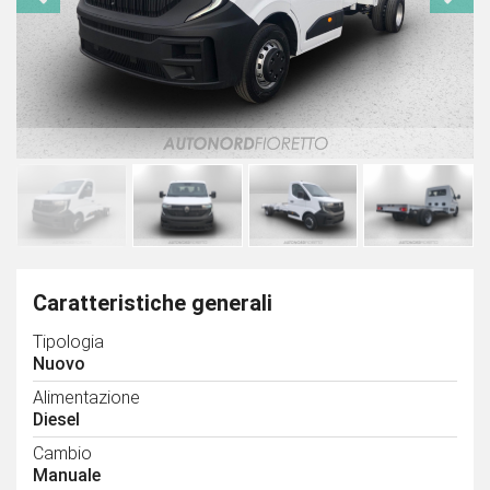
Caratteristiche generali
Tipologia
Nuovo
Alimentazione
Diesel
Cambio
Manuale