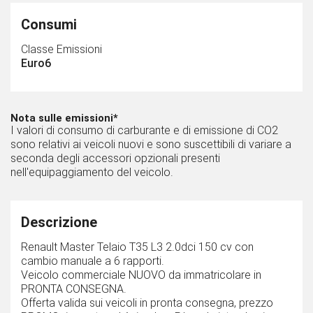
Consumi
Classe Emissioni
Euro6
Nota sulle emissioni*
I valori di consumo di carburante e di emissione di CO2
sono relativi ai veicoli nuovi e sono suscettibili di variare a
seconda degli accessori opzionali presenti
nell'equipaggiamento del veicolo.
Descrizione
Renault Master Telaio T35 L3 2.0dci 150 cv con
cambio manuale a 6 rapporti.
Veicolo commerciale NUOVO da immatricolare in
PRONTA CONSEGNA.
Offerta valida sui veicoli in pronta consegna, prezzo