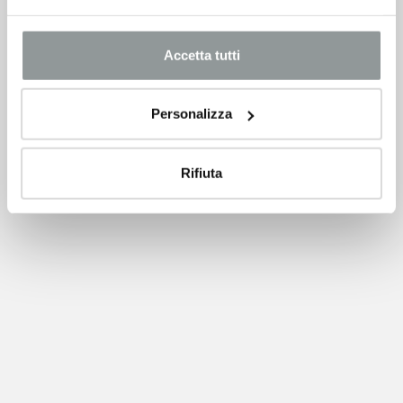
VEDI SCHEDA
Accetta tutti
Personalizza
Rifiuta