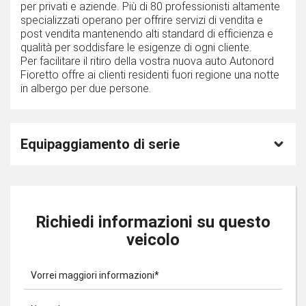
per privati e aziende. Più di 80 professionisti altamente
specializzati operano per offrire servizi di vendita e
post vendita mantenendo alti standard di efficienza e
qualità per soddisfare le esigenze di ogni cliente.
Per facilitare il ritiro della vostra nuova auto Autonord
Fioretto offre ai clienti residenti fuori regione una notte
in albergo per due persone.
Equipaggiamento di serie
Richiedi informazioni su questo
veicolo
Vorrei maggiori informazioni*