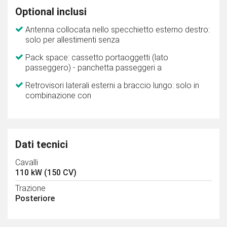
Optional inclusi
Antenna collocata nello specchietto esterno destro:
solo per allestimenti senza
Pack space: cassetto portaoggetti (lato
passeggero) - panchetta passeggeri a
Retrovisori laterali esterni a braccio lungo: solo in
combinazione con
Dati tecnici
Cavalli
110 kW (150 CV)
Trazione
Posteriore