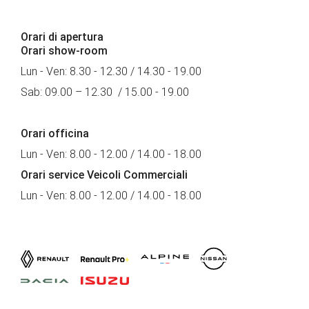
Orari di apertura
Orari show-room
Lun - Ven: 8.30 - 12.30 / 14.30 - 19.00
Sab: 09.00 – 12.30 / 15.00 - 19.00
Orari officina
Lun - Ven: 8.00 - 12.00 / 14.00 - 18.00
Orari service Veicoli Commerciali
Lun - Ven: 8.00 - 12.00 / 14.00 - 18.00