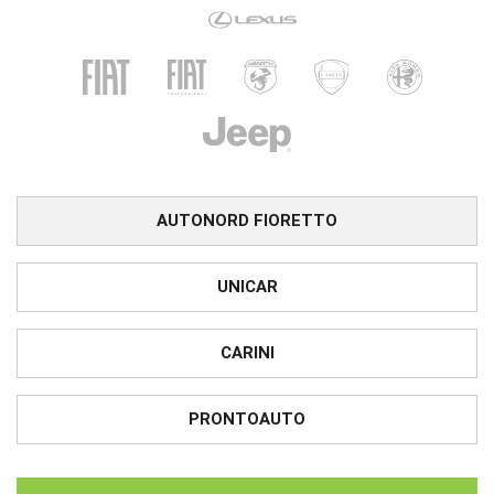
AUTONORD FIORETTO
UNICAR
CARINI
PRONTOAUTO