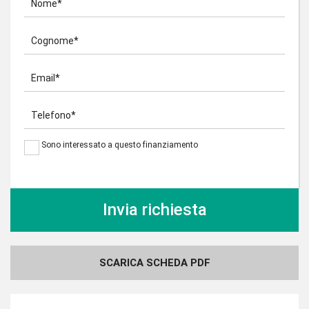
Nome*
Cognome*
Email*
Telefono*
Sono interessato a questo finanziamento
SCARICA SCHEDA PDF