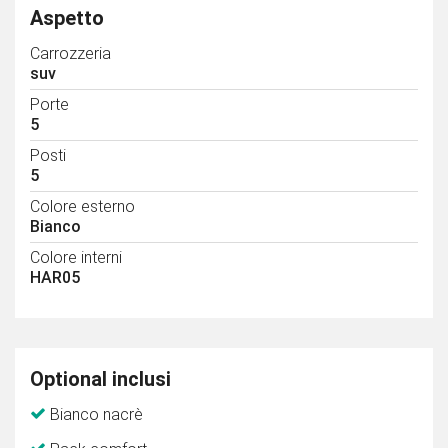
Aspetto
Carrozzeria
suv
Porte
5
Posti
5
Colore esterno
Bianco
Colore interni
HAR05
Optional inclusi
Bianco nacrè