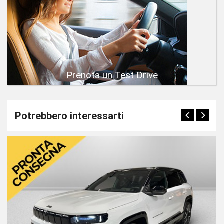
Prenota un Test Drive
Potrebbero interessarti