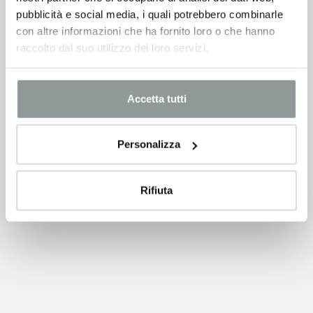
pubblicità e social media, i quali potrebbero combinarle
con altre informazioni che ha fornito loro o che hanno
raccolto dal suo utilizzo dei loro servizi.
Accetta tutti
Personalizza
Rifiuta