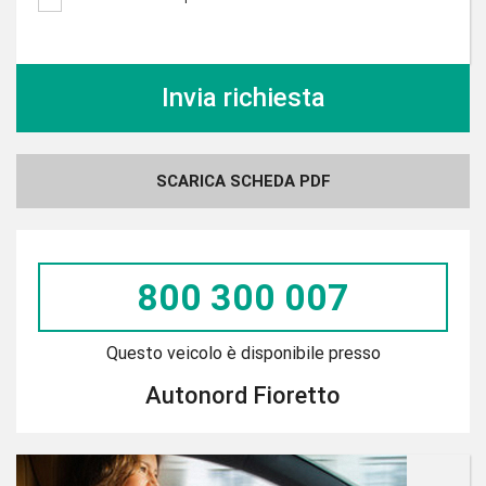
SCARICA SCHEDA PDF
800 300 007
Questo veicolo è disponibile presso
Autonord Fioretto