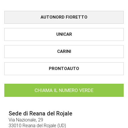
AUTONORD FIORETTO
UNICAR
CARINI
PRONTOAUTO
CHIAMA IL NUMERO VERDE
Sede di Reana del Rojale
Via Nazionale, 29
33010 Reana del Rojale (UD)