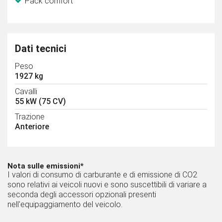
Pack comfort
Dati tecnici
Peso
1927 kg
Cavalli
55 kW (75 CV)
Trazione
Anteriore
Nota sulle emissioni*
I valori di consumo di carburante e di emissione di CO2
sono relativi ai veicoli nuovi e sono suscettibili di variare a
seconda degli accessori opzionali presenti
nell'equipaggiamento del veicolo.