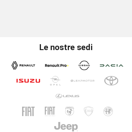
Le nostre sedi