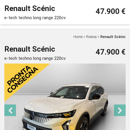
Renault Scénic
47.900 €
e-tech techno long range 220cv
Home
>
Ricerca
>
Renault Scénic
Renault Scénic
47.900 €
e-tech techno long range 220cv