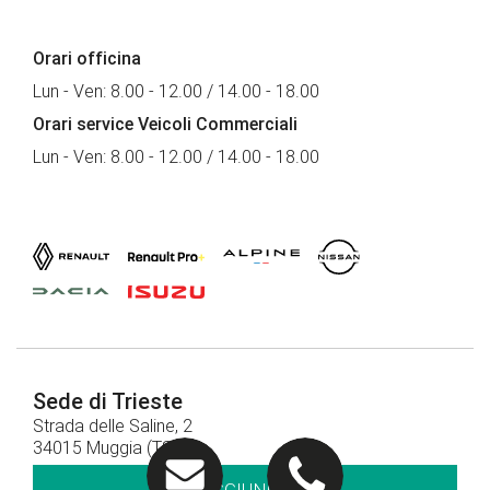
Orari officina
Lun - Ven: 8.00 - 12.00 / 14.00 - 18.00
Orari service Veicoli Commerciali
Lun - Ven: 8.00 - 12.00 / 14.00 - 18.00
Sede di Trieste
Strada delle Saline, 2
34015 Muggia (TS)
RAGGIUNGICI