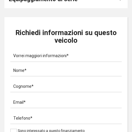
Richiedi informazioni su questo
veicolo
Vorrei maggiori informazioni*
Nome*
Cognome*
Email*
Telefono*
Sono interessato a questo finanziamento