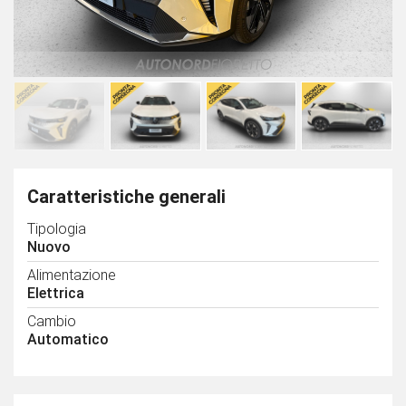
Caratteristiche generali
Tipologia
Nuovo
Alimentazione
Elettrica
Cambio
Automatico