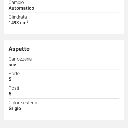
Cambio
Automatico
Cilindrata
3
1498 cm
Aspetto
Carrozzeria
suv
Porte
5
Posti
5
Colore esterno
Grigio