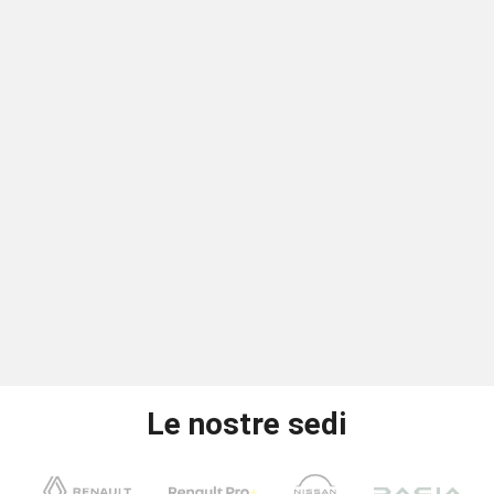
Le nostre sedi