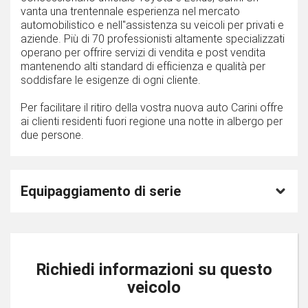
vanta una trentennale esperienza nel mercato
automobilistico e nell''assistenza su veicoli per privati e
aziende. Più di 70 professionisti altamente specializzati
operano per offrire servizi di vendita e post vendita
mantenendo alti standard di efficienza e qualità per
soddisfare le esigenze di ogni cliente.
Per facilitare il ritiro della vostra nuova auto Carini offre
ai clienti residenti fuori regione una notte in albergo per
due persone.
Equipaggiamento di serie
Richiedi informazioni su questo
veicolo