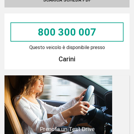
800 300 007
Questo veicolo è disponibile presso
Carini
Prenota un Test Drive