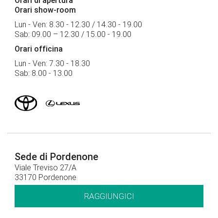
Orari di apertura
Orari show-room
Lun - Ven: 8.30 - 12.30 / 14.30 - 19.00
Sab: 09.00 – 12.30 / 15.00 - 19.00
Orari officina
Lun - Ven: 7.30 - 18.30
Sab: 8.00 - 13.00
Sede di Pordenone
Viale Treviso 27/A
33170 Pordenone
RAGGIUNGICI