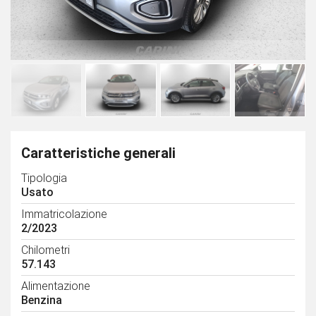
Caratteristiche generali
Tipologia
Usato
Immatricolazione
2/2023
Chilometri
57.143
Alimentazione
Benzina