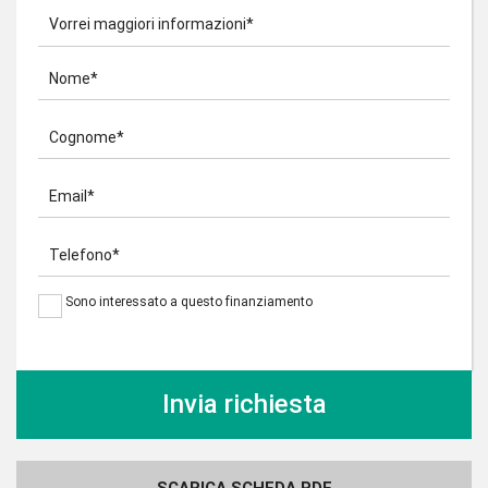
Vorrei maggiori informazioni*
Nome*
Cognome*
Email*
Telefono*
Sono interessato a questo finanziamento
SCARICA SCHEDA PDF