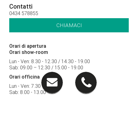
Contatti
0434 578855
CHIAMACI
Orari di apertura
Orari show-room
Lun - Ven: 8.30 - 12.30 / 14.30 - 19.00
Sab: 09.00 – 12.30 / 15.00 - 19.00
Orari officina
Lun - Ven: 7.30 - 18.30
Sab: 8.00 - 13.00