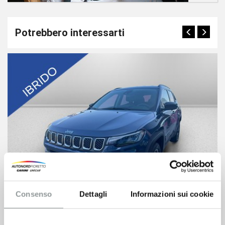
Potrebbero interessarti
Consenso
Dettagli
Informazioni sui cookie
Jeep Compass