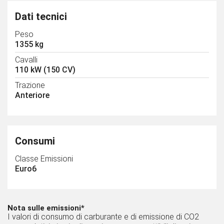
Dati tecnici
Peso
1355 kg
Cavalli
110 kW (150 CV)
Trazione
Anteriore
Consumi
Classe Emissioni
Euro6
Nota sulle emissioni*
I valori di consumo di carburante e di emissione di CO2