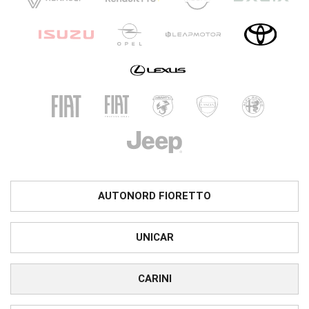
AUTONORD FIORETTO
UNICAR
CARINI