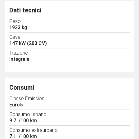
Dati tecnici
Peso
1933 kg
Cavalli
147 kW (200 CV)
Trazione
Integrale
Consumi
Classe Emissioni
Euro5
Consumo urbano
9.7 l/100 km
Consumo extraurbano
7.1 l/100 km