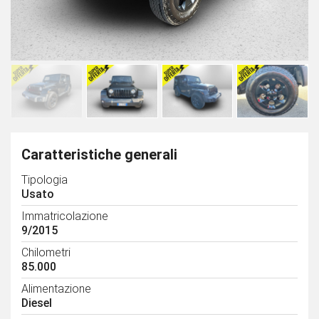
Caratteristiche generali
Tipologia
Usato
Immatricolazione
9/2015
Chilometri
85.000
Alimentazione
Diesel