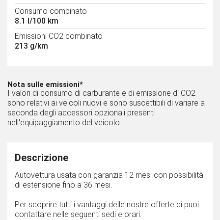
Consumo combinato
8.1 l/100 km
Emissioni CO2 combinato
213 g/km
Nota sulle emissioni*
I valori di consumo di carburante e di emissione di CO2
sono relativi ai veicoli nuovi e sono suscettibili di variare a
seconda degli accessori opzionali presenti
nell'equipaggiamento del veicolo.
Descrizione
Autovettura usata con garanzia 12 mesi con possibilità
di estensione fino a 36 mesi.
Per scoprire tutti i vantaggi delle nostre offerte ci puoi
contattare nelle seguenti sedi e orari: