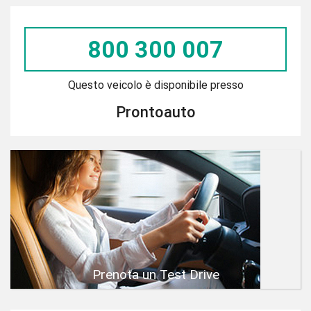
800 300 007
Questo veicolo è disponibile presso
Prontoauto
Prenota un Test Drive