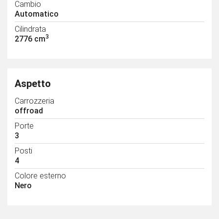
Cambio
Automatico
Cilindrata
3
2776 cm
Aspetto
Carrozzeria
offroad
Porte
3
Posti
4
Colore esterno
Nero