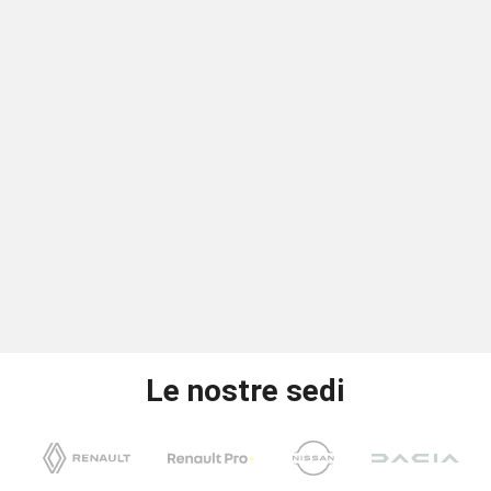
Le nostre sedi