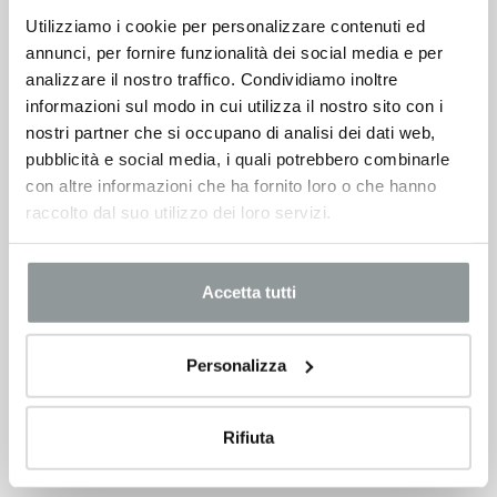
Utilizziamo i cookie per personalizzare contenuti ed
annunci, per fornire funzionalità dei social media e per
VEDI SCHEDA
analizzare il nostro traffico. Condividiamo inoltre
informazioni sul modo in cui utilizza il nostro sito con i
nostri partner che si occupano di analisi dei dati web,
pubblicità e social media, i quali potrebbero combinarle
con altre informazioni che ha fornito loro o che hanno
raccolto dal suo utilizzo dei loro servizi.
Accetta tutti
Personalizza
Rifiuta