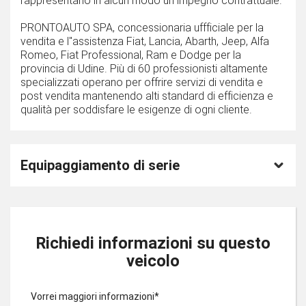
rappresentano in alcun modo un impegno contrattuale.
PRONTOAUTO SPA, concessionaria uffficiale per la
vendita e l''assistenza Fiat, Lancia, Abarth, Jeep, Alfa
Romeo, Fiat Professional, Ram e Dodge per la
provincia di Udine. Più di 60 professionisti altamente
specializzati operano per offrire servizi di vendita e
post vendita mantenendo alti standard di efficienza e
qualità per soddisfare le esigenze di ogni cliente.
Equipaggiamento di serie
Richiedi informazioni su questo
veicolo
Vorrei maggiori informazioni*