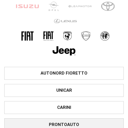
AUTONORD FIORETTO
UNICAR
CARINI
PRONTOAUTO