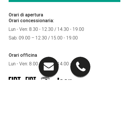
Orari di apertura
Orari concessionaria:
Lun - Ven: 8.30 - 12.30 / 14.30 - 19.00
Sab: 09.00 – 12.30 / 15.00 - 19.00
Orari officina
Lun - Ven: 8.00 - 12.00 / 14.00 - 18.00
Seguici su
PRONTOAUTO
Lavora con Noi