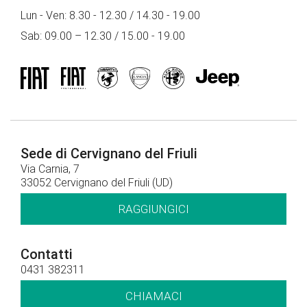
Lun - Ven: 8.30 - 12.30 / 14.30 - 19.00
Sab: 09.00 – 12.30 / 15.00 - 19.00
Sede di Cervignano del Friuli
Via Carnia, 7
33052 Cervignano del Friuli (UD)
RAGGIUNGICI
Contatti
0431 382311
CHIAMACI