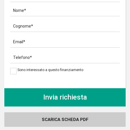
Nome*
Cognome*
Email*
Telefono*
Sono interessato a questo finanziamento
SCARICA SCHEDA PDF